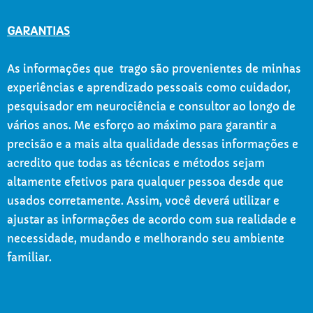
GARANTIAS
As informações que trago são provenientes de minhas
experiências e aprendizado pessoais como cuidador,
pesquisador em neurociência e consultor ao longo de
vários anos. Me esforço ao máximo para garantir a
precisão e a mais alta qualidade dessas informações e
acredito que todas as técnicas e métodos sejam
altamente efetivos para qualquer pessoa desde que
usados corretamente. Assim, você deverá utilizar e
ajustar as informações de acordo com sua realidade e
necessidade, mudando e melhorando seu ambiente
familiar.