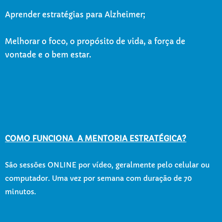
Aprender estratégias para Alzheimer;
Melhorar o foco, o propósito de vida, a força de
vontade e o bem estar.
COMO FUNCIONA A MENTORIA ESTRATÉGICA?
São sessões ONLINE por vídeo, geralmente pelo celular ou
computador. Uma vez por semana com duração de 70
minutos.