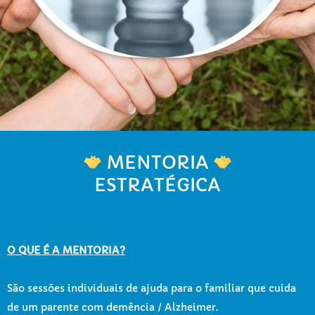
MENTORIA
ESTRATÉGICA
O QUE É A MENTORIA
?
São sessões individuais de ajuda para o familiar que cuida
de um parente com demência / Alzheimer.