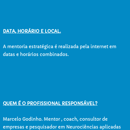
DATA, HORÁRIO E LOCAL.
A mentoria estratégica é realizada pela internet em
datas e horários combinados.
QUEM É O PROFISSIONAL RESPONSÁVEL?
Marcelo Godinho. Mentor , coach, consultor de
empresas e pesquisador em Neurociências aplicadas