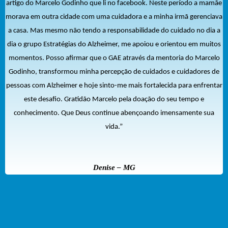
artigo do Marcelo Godinho que li no facebook. Neste período a mamãe
morava em outra cidade com uma cuidadora e a minha irmã gerenciava
a casa. Mas mesmo não tendo a responsabilidade do cuidado no dia a
dia o grupo Estratégias do Alzheimer, me apoiou e orientou em muitos
momentos.
Posso afirmar que o GAE através da mentoria do Marcelo
Godinho, transformou minha percepção de cuidados e cuidadores de
pessoas com Alzheimer e hoje sinto-me mais fortalecida para enfrentar
este desafio. Gratidão Marcelo pela doação do seu tempo e
conhecimento. Que Deus continue abençoando imensamente sua
vida.”
Denise – MG