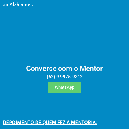
ao Alzheimer.
Converse com o Mentor
(62) 9 9975-9212
WhatsApp
DEPOIMENTO DE QUEM FEZ A MENTORIA: