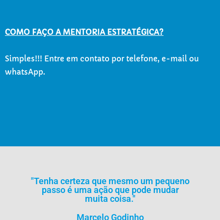
COMO FAÇO A MENTORIA ESTRATÉGICA?
Simples!!! Entre em contato por telefone, e-mail ou
whatsApp.
"Tenha certeza que mesmo um pequeno
passo é uma ação que pode mudar
muita coisa."
Marcelo Godinho