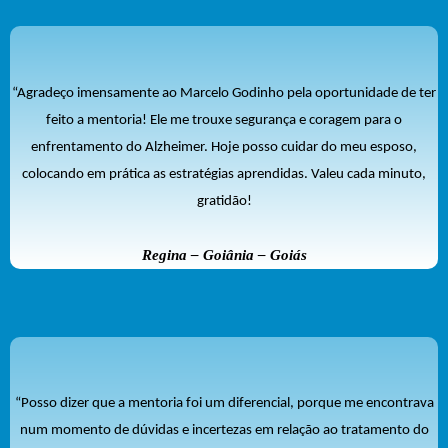
“Agradeço imensamente ao Marcelo Godinho pela oportunidade de ter
feito a mentoria! Ele me trouxe segurança e coragem para o
enfrentamento do Alzheimer. Hoje posso cuidar do meu esposo,
colocando em prática as estratégias aprendidas. Valeu cada minuto,
gratidão!
Regina – Goiânia – Goiás
“Posso dizer que a mentoria foi um diferencial, porque me encontrava
num momento de dúvidas e incertezas em relação ao tratamento do