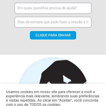
CLIQUE PARA ENVIAR
Usamos cookies em nosso site para oferecer a você a
experiência mais relevante, lembrando suas preferências
e visitas repetidas. Ao clicar em “Aceitar”, você concorda
com o uso de TODOS os cookies.