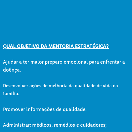
QUAL OBJETIVO DA MENTORIA ESTRATÉGICA
?
Ajudar a ter maior preparo emocional para enfrentar a
doênça.
Desenvolver ações de melhoria da qualidade de vida da
família.
Promover informações de qualidade.
Administrar: médicos, remédios e cuidadores;