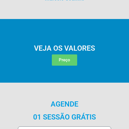
VEJA OS VALORES
Preço
AGENDE
01 SESSÃO GRÁTIS