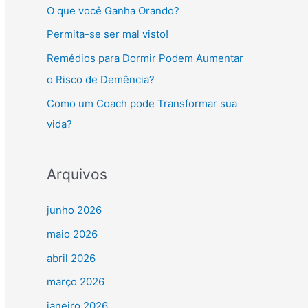
O que você Ganha Orando?
Permita-se ser mal visto!
Remédios para Dormir Podem Aumentar
o Risco de Demência?
Como um Coach pode Transformar sua
vida?
Arquivos
junho 2026
maio 2026
abril 2026
março 2026
janeiro 2026