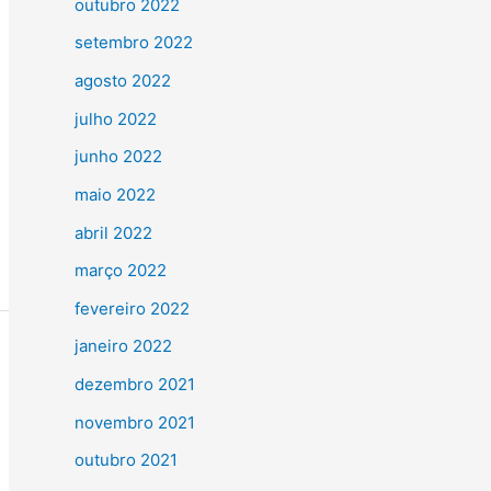
outubro 2022
setembro 2022
agosto 2022
julho 2022
junho 2022
maio 2022
abril 2022
março 2022
fevereiro 2022
janeiro 2022
dezembro 2021
novembro 2021
outubro 2021