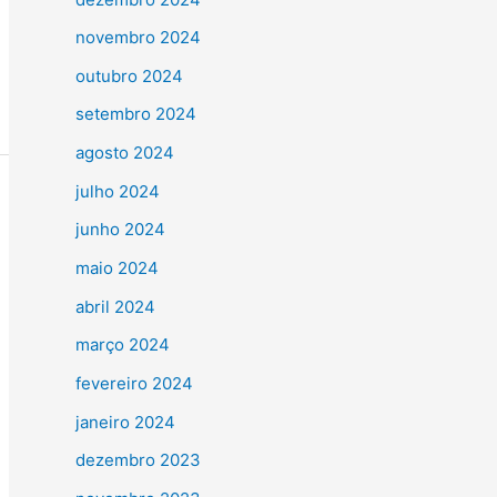
novembro 2024
outubro 2024
setembro 2024
agosto 2024
julho 2024
junho 2024
maio 2024
abril 2024
março 2024
fevereiro 2024
janeiro 2024
dezembro 2023