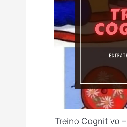
Treino Cognitivo –