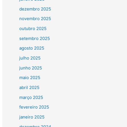
dezembro 2025
novembro 2025
outubro 2025
setembro 2025
agosto 2025
julho 2025
junho 2025
maio 2025
abril 2025
março 2025
fevereiro 2025
janeiro 2025
dezembro 2024