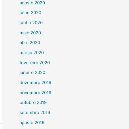
agosto 2020
julho 2020
junho 2020
maio 2020
abril 2020
março 2020
fevereiro 2020
janeiro 2020
dezembro 2019
novembro 2019
outubro 2019
setembro 2019
agosto 2019