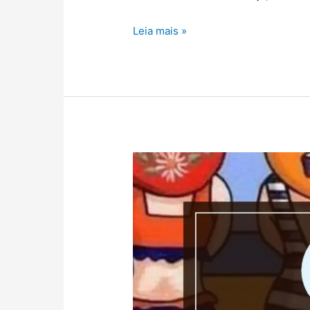
Leia mais »