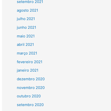
setembro 2021
agosto 2021
julho 2021
junho 2021
maio 2021
abril 2021
março 2021
fevereiro 2021
janeiro 2021
dezembro 2020
novembro 2020
outubro 2020
setembro 2020