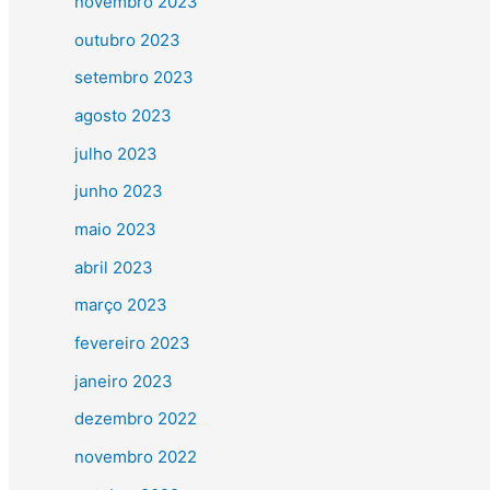
novembro 2023
outubro 2023
setembro 2023
agosto 2023
julho 2023
junho 2023
maio 2023
abril 2023
março 2023
fevereiro 2023
janeiro 2023
dezembro 2022
novembro 2022