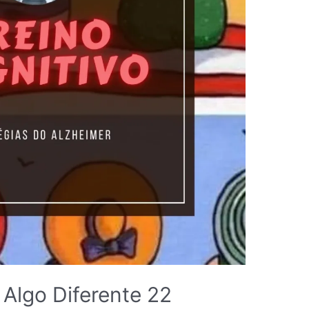
 Algo Diferente 22