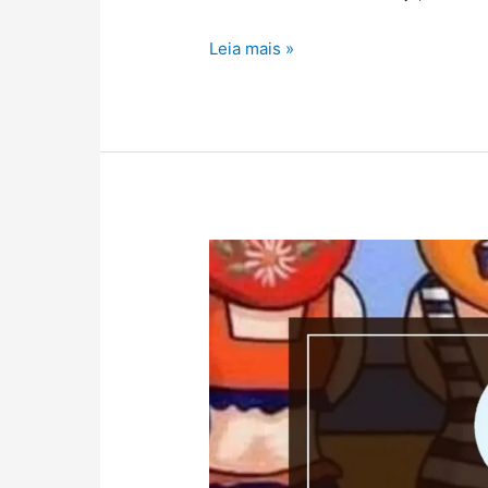
Leia mais »