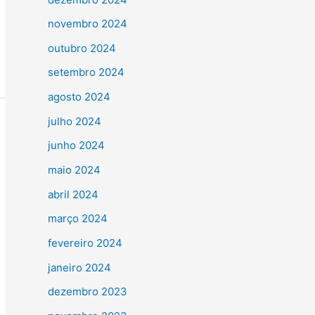
novembro 2024
outubro 2024
setembro 2024
agosto 2024
julho 2024
junho 2024
maio 2024
abril 2024
março 2024
fevereiro 2024
janeiro 2024
dezembro 2023