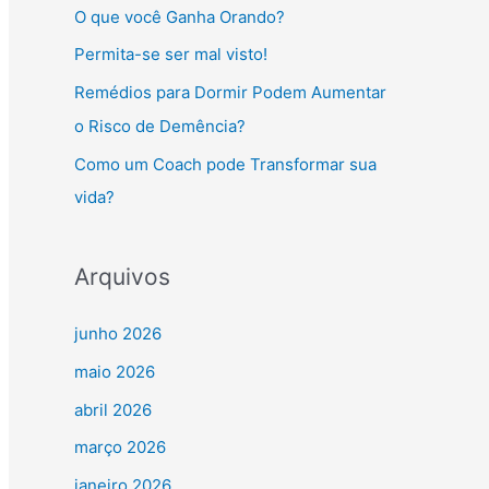
O que você Ganha Orando?
Permita-se ser mal visto!
Remédios para Dormir Podem Aumentar
o Risco de Demência?
Como um Coach pode Transformar sua
vida?
Arquivos
junho 2026
maio 2026
abril 2026
março 2026
janeiro 2026