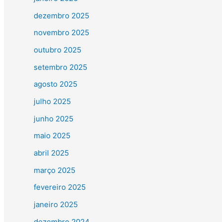
dezembro 2025
novembro 2025
outubro 2025
setembro 2025
agosto 2025
julho 2025
junho 2025
maio 2025
abril 2025
março 2025
fevereiro 2025
janeiro 2025
dezembro 2024