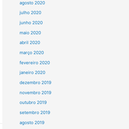
agosto 2020
julho 2020
junho 2020
maio 2020
abril 2020
março 2020
fevereiro 2020
janeiro 2020
dezembro 2019
novembro 2019
outubro 2019
setembro 2019
agosto 2019