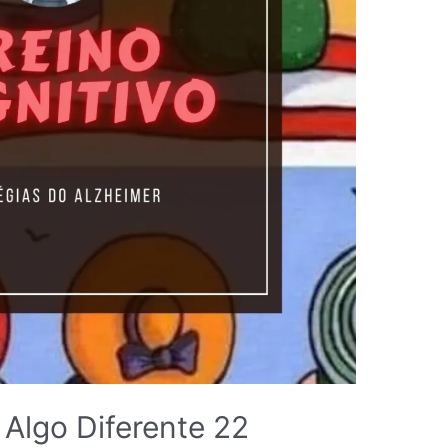
 Algo Diferente 22