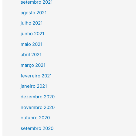
setembro 2021
agosto 2021
julho 2021
junho 2021
maio 2021
abril 2021
março 2021
fevereiro 2021
janeiro 2021
dezembro 2020
novembro 2020
outubro 2020
setembro 2020