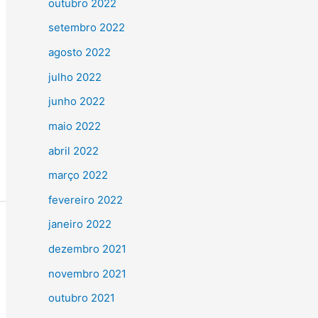
outubro 2022
setembro 2022
agosto 2022
julho 2022
junho 2022
maio 2022
abril 2022
março 2022
fevereiro 2022
janeiro 2022
dezembro 2021
novembro 2021
outubro 2021