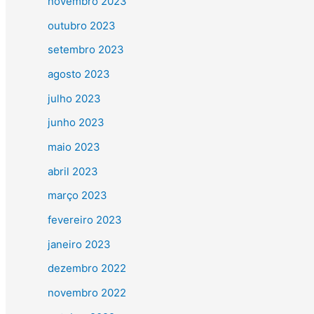
novembro 2023
outubro 2023
setembro 2023
agosto 2023
julho 2023
junho 2023
maio 2023
abril 2023
março 2023
fevereiro 2023
janeiro 2023
dezembro 2022
novembro 2022