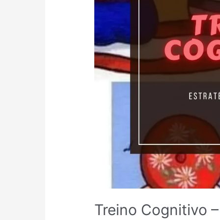
Treino Cognitivo –