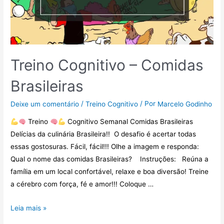
Treino Cognitivo – Comidas
Brasileiras
/
/ Por
Deixe um comentário
Treino Cognitivo
Marcelo Godinho
Treino
Cognitivo Semanal Comidas Brasileiras
Delícias da culinária Brasileira!! O desafio é acertar todas
essas gostosuras. Fácil, fácil!!! Olhe a imagem e responda:
Qual o nome das comidas Brasileiras? Instruções: Reúna a
família em um local confortável, relaxe e boa diversão! Treine
a cérebro com força, fé e amor!!! Coloque …
Leia mais »