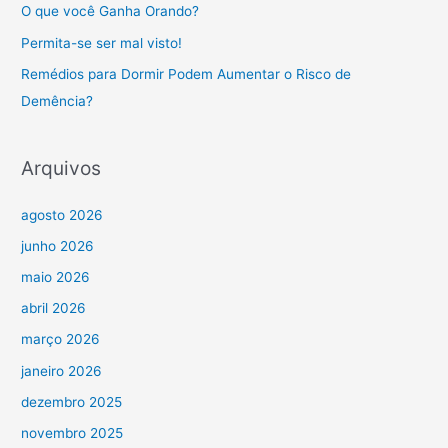
O que você Ganha Orando?
Permita-se ser mal visto!
Remédios para Dormir Podem Aumentar o Risco de
Demência?
Arquivos
agosto 2026
junho 2026
maio 2026
abril 2026
março 2026
janeiro 2026
dezembro 2025
novembro 2025