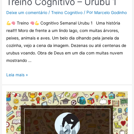
Treino Cognitivo – Urubu 1
/
/ Por
Deixe um comentário
Treino Cognitivo
Marcelo Godinho
Treino
Cognitivo Semanal Urubu 1 Uma história
real!!! Moro de frente a um lindo lago, com muitas árvores,
peixes, animais e aves. Um belo dia olhando pela janela da
cozinha, vejo a cena da imagem. Dezenas ou até centenas de
urubus voando. Obra de Deus em um dia com muitas nuvem
mostrando …
Leia mais »