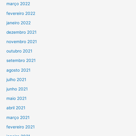
março 2022
fevereiro 2022
janeiro 2022
dezembro 2021
novembro 2021
outubro 2021
setembro 2021
agosto 2021
julho 2021
junho 2021
maio 2021
abril 2021
março 2021
fevereiro 2021