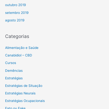
outubro 2019
setembro 2019
agosto 2019
Categorias
Alimentação e Saúde
Canabidiol – CBD
Cursos
Demências
Estratégias
Estratégias de Situação
Estratégias Neurais
Estratégias Ocupacionais
Fato ou Fake