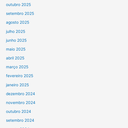
outubro 2025
setembro 2025
agosto 2025
julho 2025
junho 2025
maio 2025
abril 2025
março 2025
fevereiro 2025
janeiro 2025
dezembro 2024
novembro 2024
outubro 2024
setembro 2024