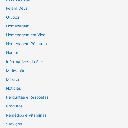
Fé em Deus
Grupos
Homenagem
Homenagem em Vida
Homenagem Póstuma
Humor
Informativos do Site
Motivação
Música
Notícias
Perguntas e Respostas
Produtos
Remédios e Vitaminas
Serviços