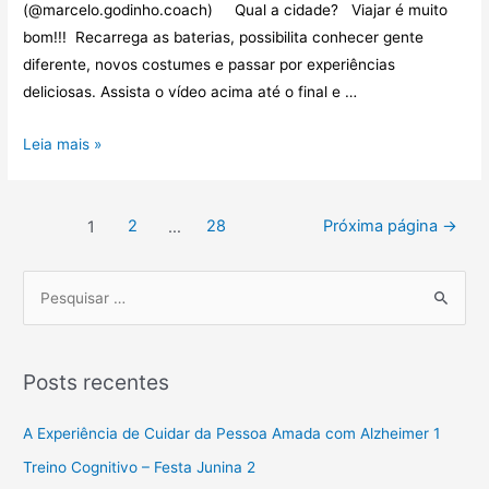
(@marcelo.godinho.coach) Qual a cidade? Viajar é muito
bom!!! Recarrega as baterias, possibilita conhecer gente
diferente, novos costumes e passar por experiências
deliciosas. Assista o vídeo acima até o final e …
Leia mais »
2
28
Próxima página
→
1
…
Posts recentes
A Experiência de Cuidar da Pessoa Amada com Alzheimer 1
Treino Cognitivo – Festa Junina 2