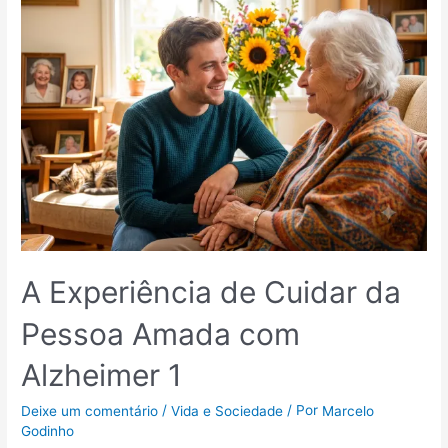
A Experiência de Cuidar da
Pessoa Amada com
Alzheimer 1
/
/ Por
Deixe um comentário
Vida e Sociedade
Marcelo
Godinho