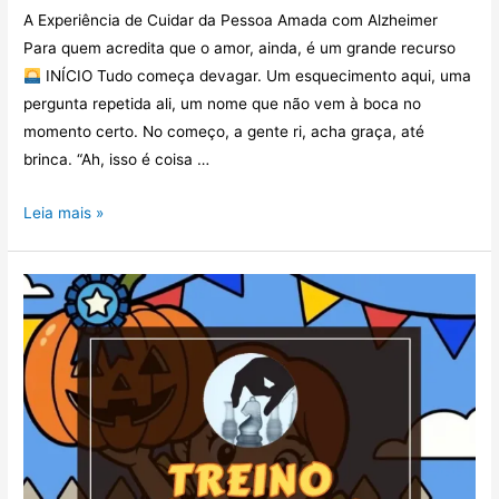
A Experiência de Cuidar da Pessoa Amada com Alzheimer
Para quem acredita que o amor, ainda, é um grande recurso
INÍCIO Tudo começa devagar. Um esquecimento aqui, uma
pergunta repetida ali, um nome que não vem à boca no
momento certo. No começo, a gente ri, acha graça, até
brinca. “Ah, isso é coisa …
Leia mais »