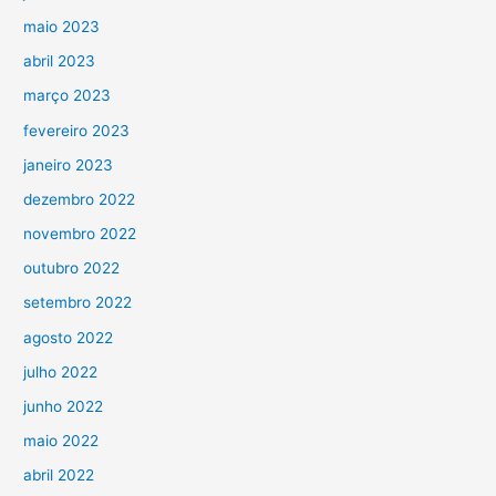
maio 2023
abril 2023
março 2023
fevereiro 2023
janeiro 2023
dezembro 2022
novembro 2022
outubro 2022
setembro 2022
agosto 2022
julho 2022
junho 2022
maio 2022
abril 2022