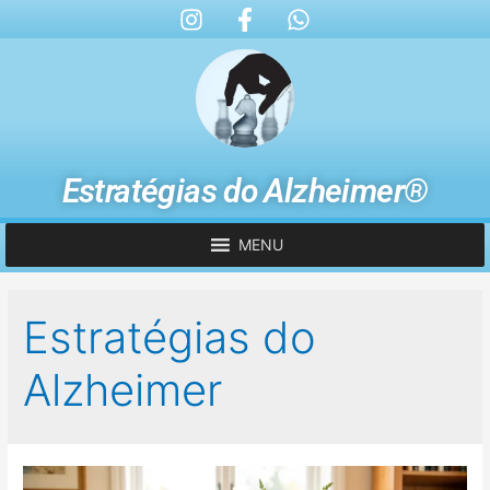
Estratégias do Alzheimer®
MENU
Estratégias do
Alzheimer