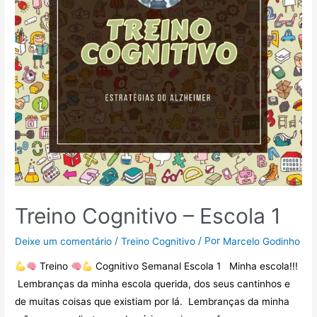
Treino Cognitivo – Escola 1
/
/ Por
Deixe um comentário
Treino Cognitivo
Marcelo Godinho
Treino
Cognitivo Semanal Escola 1 Minha escola!!!
Lembranças da minha escola querida, dos seus cantinhos e
de muitas coisas que existiam por lá. Lembranças da minha