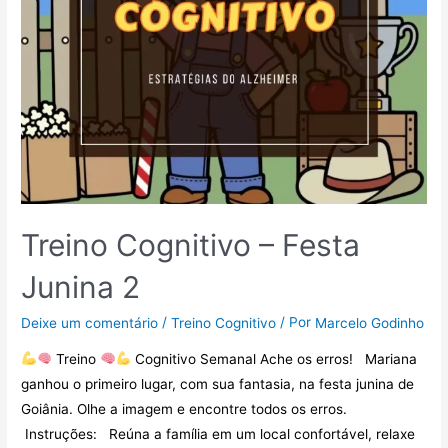
Treino Cognitivo – Festa
Junina 2
/
/ Por
Deixe um comentário
Treino Cognitivo
Marcelo Godinho
Treino
Cognitivo Semanal Ache os erros! Mariana
ganhou o primeiro lugar, com sua fantasia, na festa junina de
Goiânia. Olhe a imagem e encontre todos os erros.
Instruções: Reúna a família em um local confortável, relaxe