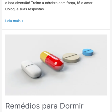
e boa diversão! Treine a cérebro com força, fé e amor!!!
Coloque suas respostas …
Leia mais »
Remédios para Dormir