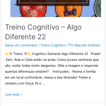
Treino Cognitivo – Algo
Diferente 22
/
/ Por
Deixe um comentário
Treino Cognitivo
Marcelo Godinho
Treino
Cognitivo Semanal Algo Diferente 22 Praia!!
Elen, Aida e Cátia estão na praia. Como jovens senhoras que
são, estão todas muito elegantes. Olhe a imagem e responda
quantas diferenças existem? Instruções: Reúna a família
em um local confortável, relaxe e boa diversão! Treine a
cérebro com força, fé e …
Leia mais »