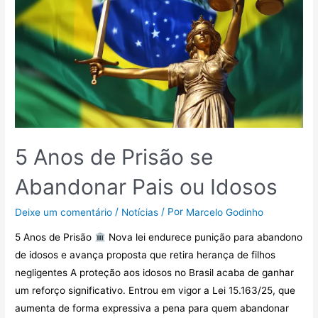
5 Anos de Prisão se
Abandonar Pais ou Idosos
/
/ Por
Deixe um comentário
Notícias
Marcelo Godinho
5 Anos de Prisão
Nova lei endurece punição para abandono
de idosos e avança proposta que retira herança de filhos
negligentes A proteção aos idosos no Brasil acaba de ganhar
um reforço significativo. Entrou em vigor a Lei 15.163/25, que
aumenta de forma expressiva a pena para quem abandonar