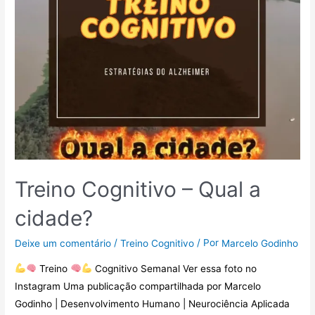
Treino Cognitivo – Qual a
cidade?
/
/ Por
Deixe um comentário
Treino Cognitivo
Marcelo Godinho
Treino
Cognitivo Semanal Ver essa foto no
Instagram Uma publicação compartilhada por Marcelo
Godinho | Desenvolvimento Humano | Neurociência Aplicada