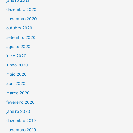
janeiro 2021
dezembro 2020
novembro 2020
outubro 2020
setembro 2020
agosto 2020
julho 2020
junho 2020
maio 2020
abril 2020
março 2020
fevereiro 2020
janeiro 2020
dezembro 2019
novembro 2019