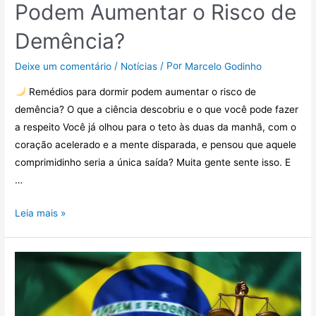
Podem Aumentar o Risco de
Demência?
/
/ Por
Deixe um comentário
Notícias
Marcelo Godinho
Remédios para dormir podem aumentar o risco de
demência? O que a ciência descobriu e o que você pode fazer
a respeito Você já olhou para o teto às duas da manhã, com o
coração acelerado e a mente disparada, e pensou que aquele
comprimidinho seria a única saída? Muita gente sente isso. E
…
Leia mais »