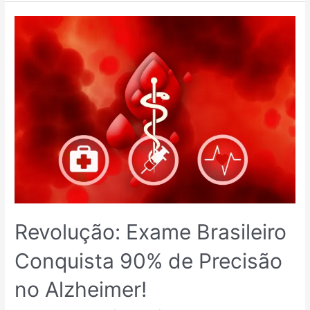
Revolução: Exame Brasileiro
Conquista 90% de Precisão
no Alzheimer!