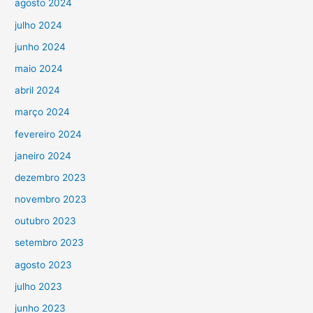
agosto 2024
julho 2024
junho 2024
maio 2024
abril 2024
março 2024
fevereiro 2024
janeiro 2024
dezembro 2023
novembro 2023
outubro 2023
setembro 2023
agosto 2023
julho 2023
junho 2023