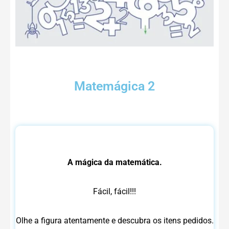
Matemágica 2
A mágica da matemática.
Fácil, fácil!!!
Olhe a figura atentamente e descubra os itens pedidos.