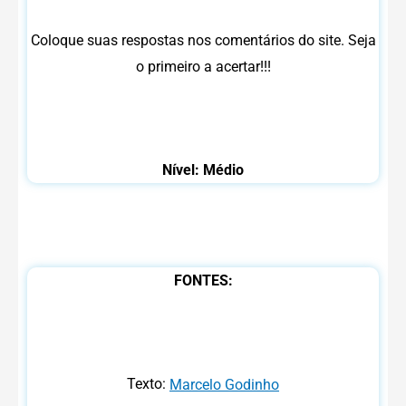
Coloque suas respostas nos comentários do site. Seja
o primeiro a acertar!!!
Nível: Médio
FONTES:
Texto:
Marcelo Godinho