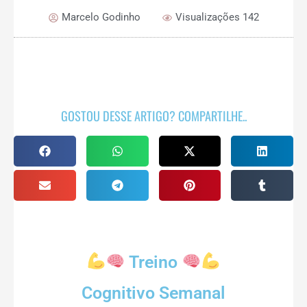
Marcelo Godinho
Visualizações 142
GOSTOU DESSE ARTIGO? COMPARTILHE..
Treino
Cognitivo Semanal