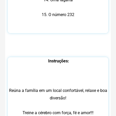
15. O número 232
Instruções:
Reúna a família em um local confortável, relaxe e boa
diversão!
Treine a cérebro com força, fé e amor!!!