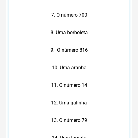
7. O número 700
8. Uma borboleta
9. O número 816
10. Uma aranha
11. O número 14
12. Uma galinha
13. O número 79
14. Uma lagarta