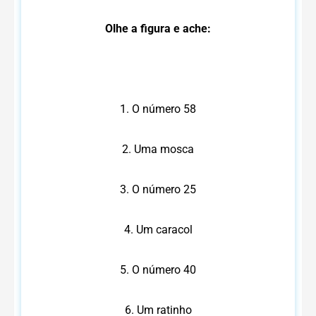
Olhe a figura e ache:
1. O número 58
2. Uma mosca
3. O número 25
4. Um caracol
5. O número 40
6. Um ratinho