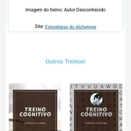
Imagem do treino: Autor Desconhecido
Site:
Estratégias do Alzheimer
Outros Treinos!