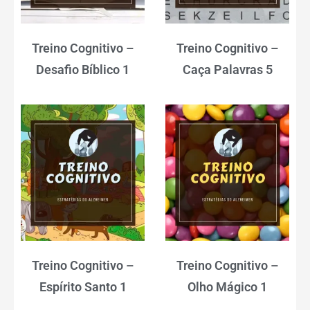
Treino Cognitivo –
Treino Cognitivo –
Desafio Bíblico 1
Caça Palavras 5
Treino Cognitivo –
Treino Cognitivo –
Espírito Santo 1
Olho Mágico 1