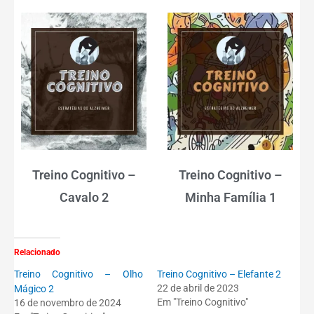
Treino Cognitivo –
Treino Cognitivo –
Cavalo 2
Minha Família 1
Relacionado
Treino Cognitivo – Olho
Treino Cognitivo – Elefante 2
22 de abril de 2023
Mágico 2
Em "Treino Cognitivo"
16 de novembro de 2024