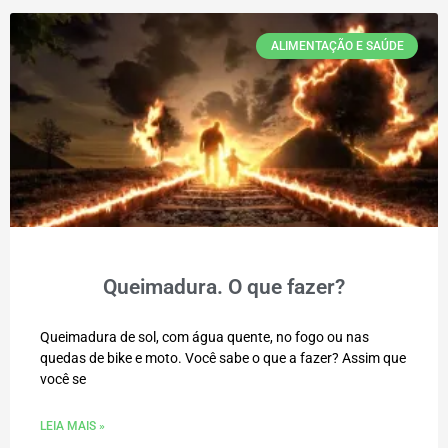
ALIMENTAÇÃO E SAÚDE
Queimadura. O que fazer?
Queimadura de sol, com água quente, no fogo ou nas
quedas de bike e moto. Você sabe o que a fazer? Assim que
você se
LEIA MAIS »