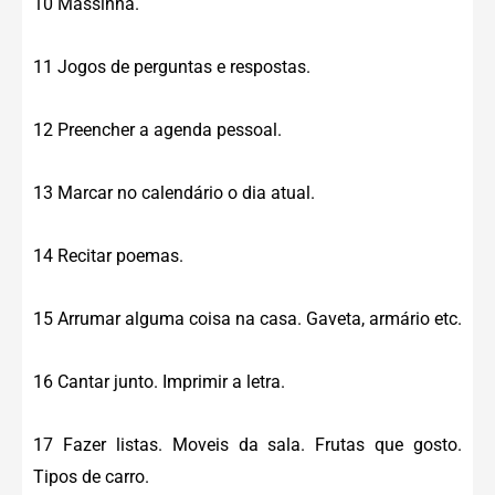
10 Massinha.
11 Jogos de perguntas e respostas.
12 Preencher a agenda pessoal.
13 Marcar no calendário o dia atual.
14 Recitar poemas.
15 Arrumar alguma coisa na casa. Gaveta, armário etc.
16 Cantar junto. Imprimir a letra.
17 Fazer listas. Moveis da sala. Frutas que gosto.
Tipos de carro.