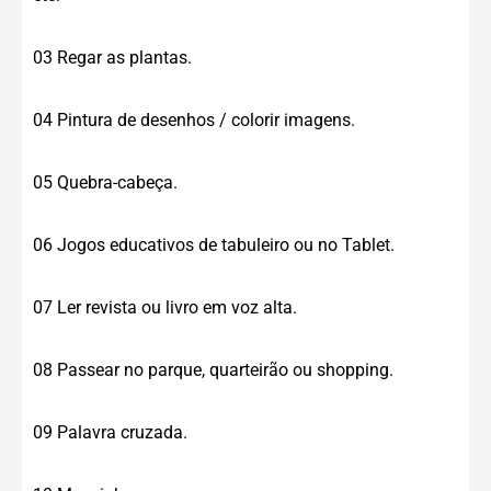
03 Regar as plantas.
04 Pintura de desenhos / colorir imagens.
05 Quebra-cabeça.
06 Jogos educativos de tabuleiro ou no Tablet.
07 Ler revista ou livro em voz alta.
08 Passear no parque, quarteirão ou shopping.
09 Palavra cruzada.