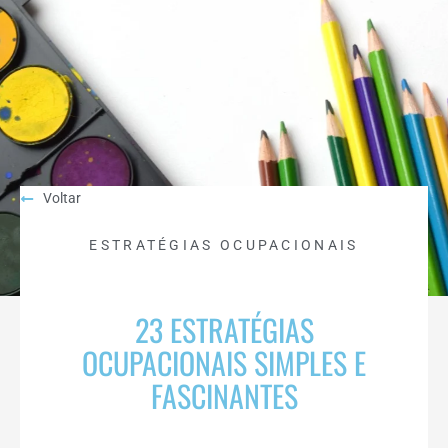
Voltar
ESTRATÉGIAS OCUPACIONAIS
23 ESTRATÉGIAS
OCUPACIONAIS SIMPLES E
FASCINANTES