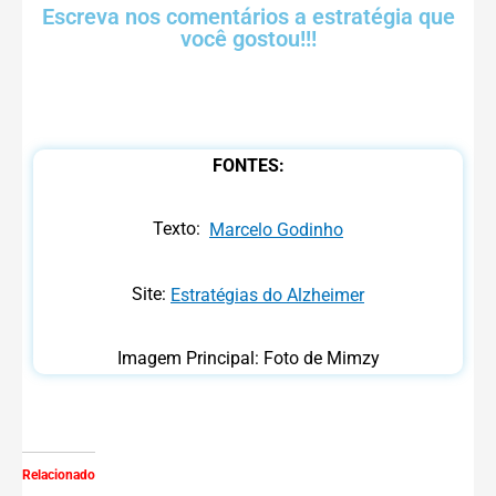
Escreva nos comentários a estratégia que
você gostou!!!
FONTES:
Texto:
Marcelo Godinho
Site:
Estratégias do Alzheimer
Imagem Principal: Foto de Mimzy
Relacionado