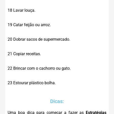
18 Lavar louça.
19 Catar feijão ou arroz.
20 Dobrar sacos de supermercado.
21 Copiar receitas.
22 Brincar com o cachorro ou gato.
23 Estourar plástico bolha.
Dicas:
Uma boa dica para começar a fazer as
Estratégias