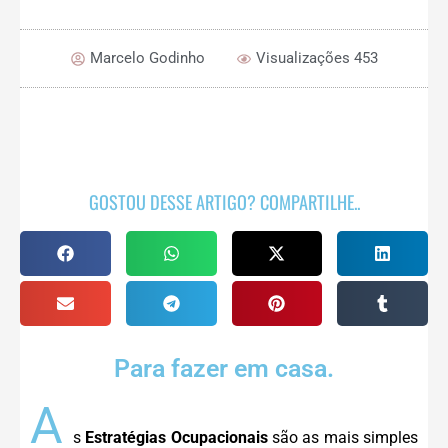
Marcelo Godinho
Visualizações 453
GOSTOU DESSE ARTIGO? COMPARTILHE..
Para fazer em casa.
A
s
Estratégias Ocupacionais
são as mais simples