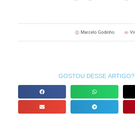
Marcelo Godinho
Vi
GOSTOU DESSE ARTIGO?