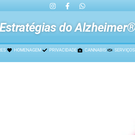
Estratégias do Alzheimer
RES
HOMENAGEM
PRIVACIDADE
CANNABIS
SERVIÇOS