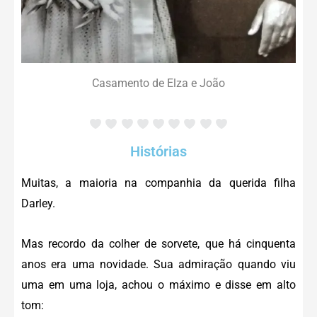
Casamento de Elza e João
Histórias
Muitas, a maioria na companhia da querida filha
Darley.
Mas recordo da colher de sorvete, que há cinquenta
anos era uma novidade. Sua admiração quando viu
uma em uma loja, achou o máximo e disse em alto
tom: