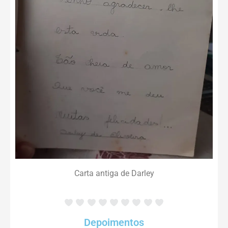
Carta antiga de Darley
Depoimentos