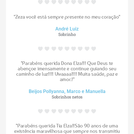
"Zeza você está sempre presente no meu coração"
André Luiz
Sobrinho
"Parabéns querida Dona Elza!!! Que Deus te
abençoe imensamente e continue guiando seu
caminho de luz!!!! Vivaaaa!!!! Muita saúde, paz e
amor.!"
Beijos Pollyanna, Marco e Manuella
Sobrinhos netos
"Parabéns querida Tia Elza!!São 90 anos de uma
existência maravilhosa que sempre nos transmitiu