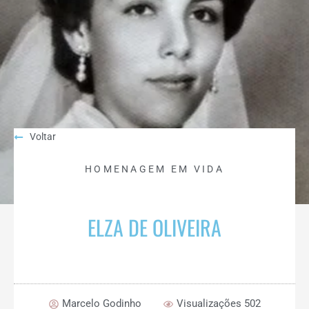
Voltar
HOMENAGEM EM VIDA
ELZA DE OLIVEIRA
Marcelo Godinho
Visualizações 502