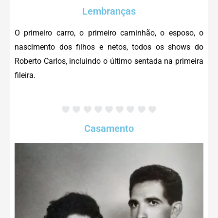
Lembranças
O primeiro carro, o primeiro caminhão, o esposo, o
nascimento dos filhos e netos, todos os shows do
Roberto Carlos, incluindo o último sentada na primeira
fileira.
Casamento