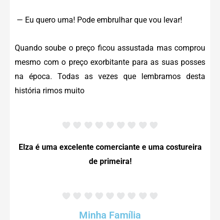
— Eu quero uma! Pode embrulhar que vou levar!
Quando soube o preço ficou assustada mas comprou
mesmo com o preço exorbitante para as suas posses
na época. Todas as vezes que lembramos desta
história rimos muito
Elza é uma excelente comerciante e uma costureira
de primeira!
Minha Família