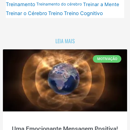
Treinamento
Treinar a Mente
Treinamento do cérebro
Treinar o Cérebro
Treino
Treino Cognitivo
LEIA MAIS
MOTIVAÇÃO
Uma Emocionante Mensagem Positiva!