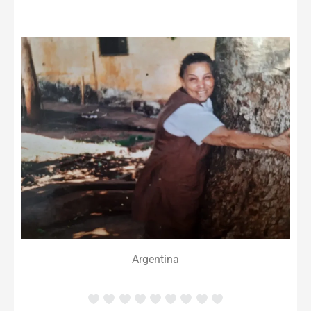
Argentina