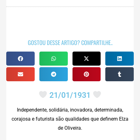
GOSTOU DESSE ARTIGO? COMPARTILHE..
21/01/1931
Independente, solidária, inovadora, determinada,
corajosa e futurista são qualidades que definem Elza
de Oliveira.