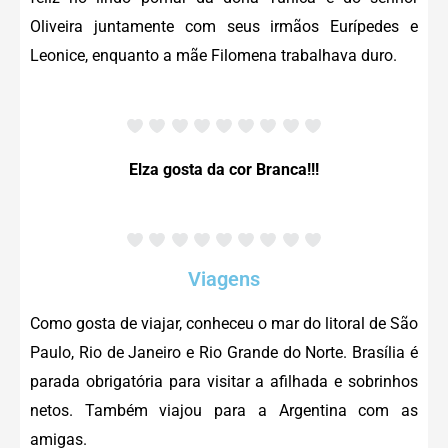
Oliveira juntamente com seus irmãos Eurípedes e
Leonice, enquanto a mãe Filomena trabalhava duro.
Elza gosta da cor Branca!!!
Viagens
Como gosta de viajar, conheceu o mar do litoral de São
Paulo, Rio de Janeiro e Rio Grande do Norte.
Brasília é
parada obrigatória para visitar a afilhada e sobrinhos
netos. Também viajou para a Argentina com as
amigas.