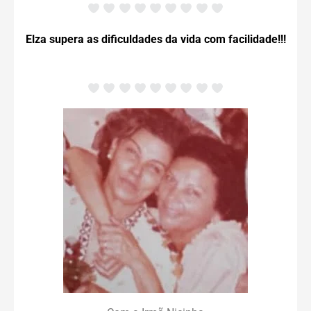
Elza supera as dificuldades da vida com facilidade!!!