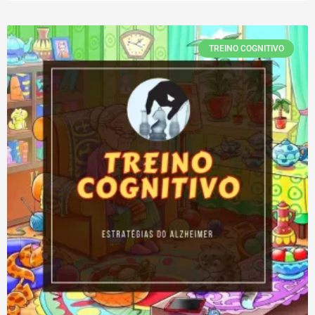
TREINO COGNITIVO