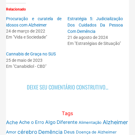
Relacionado
Procuração e curatela de
Estratégia 5: Judicialização
idosos com Alzheimer
Dos Cuidados Da Pessoa
24 de março de 2022
Com Demência
Em "Vida e Sociedade"
21 de agosto de 2024
Em "Estratégias de Situação"
Cannabis de Graça no SUS
25 de maio de 2023
Em "Canabidiol - CBD"
DEIXE SEU COMENTÁRIO CONSTRUTIVO...
Tags
Alzheimer
Ache
Ache o Erro
Algo Diferente
Alimentação
cérebro
Demência
Deus
Amor
Doença de Alzheimer