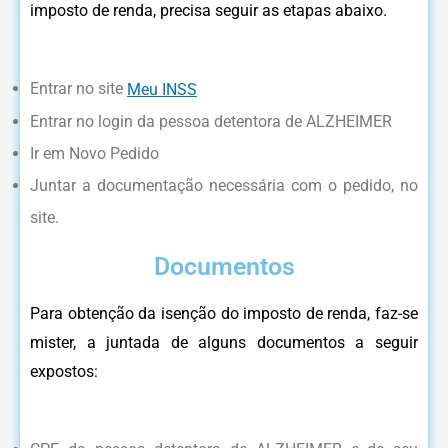
imposto de renda, precisa seguir as etapas abaixo.
Entrar no site
Meu INSS
Entrar no login da pessoa detentora de ALZHEIMER
Ir em Novo Pedido
Juntar a documentação necessária com o pedido, no
site.
Documentos
Para obtenção da isenção do imposto de renda, faz-se
mister, a juntada de alguns documentos a seguir
expostos: