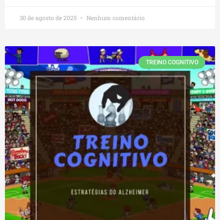
30 de agosto de 2025
Nenhum comentário
TREINO COGNITIVO