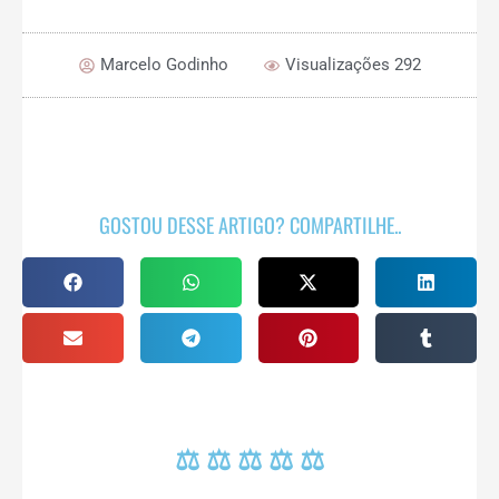
Marcelo Godinho
Visualizações 292
GOSTOU DESSE ARTIGO? COMPARTILHE..
⚖ ⚖ ⚖ ⚖ ⚖