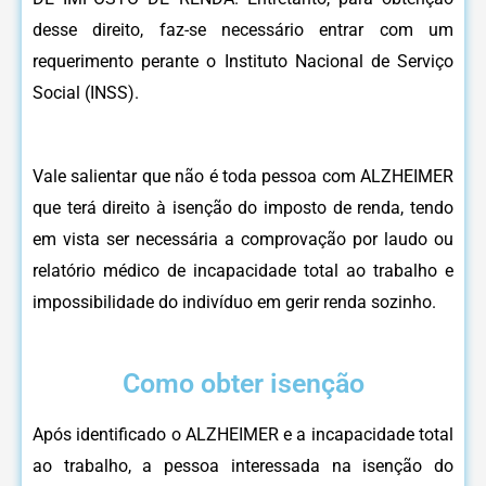
desse direito, faz-se necessário entrar com um
requerimento perante o Instituto Nacional de Serviço
Social (INSS).
Vale salientar que não é toda pessoa com ALZHEIMER
que terá direito à isenção do imposto de renda, tendo
em vista ser necessária a comprovação por laudo ou
relatório médico de incapacidade total ao trabalho e
impossibilidade do indivíduo em gerir renda sozinho.
Como obter isenção
Após identificado o ALZHEIMER e a incapacidade total
ao trabalho, a pessoa interessada na isenção do