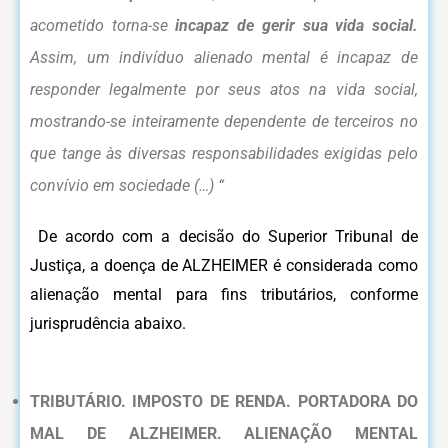
acometido torna-se
incapaz de gerir sua vida social.
Assim, um indivíduo alienado mental é incapaz de
responder legalmente por seus atos na vida social,
mostrando-se inteiramente dependente de terceiros no
que tange às diversas responsabilidades exigidas pelo
convívio em sociedade (…) “
De acordo com a decisão do Superior Tribunal de
Justiça, a doença de ALZHEIMER é considerada como
alienação mental para fins tributários, conforme
jurisprudência abaixo.
TRIBUTÁRIO. IMPOSTO DE RENDA. PORTADORA DO
MAL DE ALZHEIMER. ALIENAÇÃO MENTAL