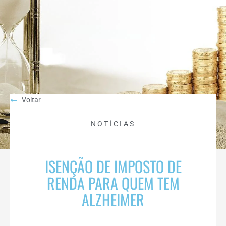
Voltar
NOTÍCIAS
ISENÇÃO DE IMPOSTO DE
RENDA PARA QUEM TEM
ALZHEIMER