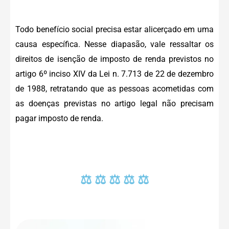
Todo benefício social precisa estar alicerçado em uma
causa específica. Nesse diapasão, vale ressaltar os
direitos de isenção de imposto de renda previstos no
artigo 6º inciso XIV da Lei n. 7.713 de 22 de dezembro
de 1988, retratando que as pessoas acometidas com
as doenças previstas no artigo legal não precisam
pagar imposto de renda.
⚖ ⚖ ⚖ ⚖ ⚖