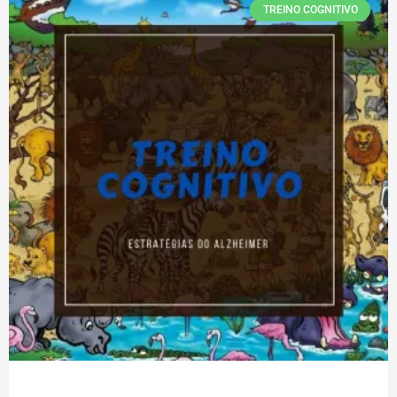
TREINO COGNITIVO