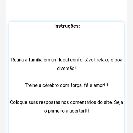
Instruções:
Reúna a família em um local confortável, relaxe e boa
diversão!
Treine a cérebro com força, fé e amor!!!
Coloque suas respostas nos comentários do site. Seja
o primeiro a acertar!!!