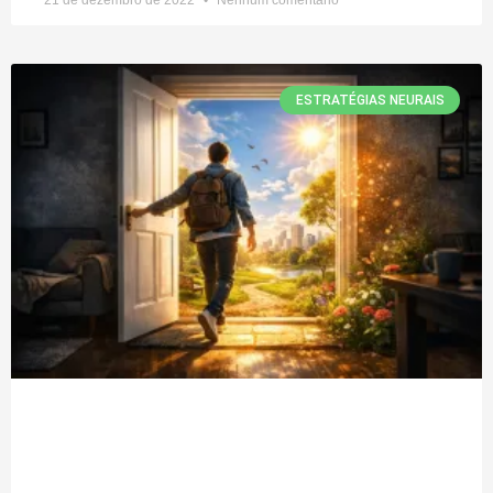
ESTRATÉGIAS NEURAIS