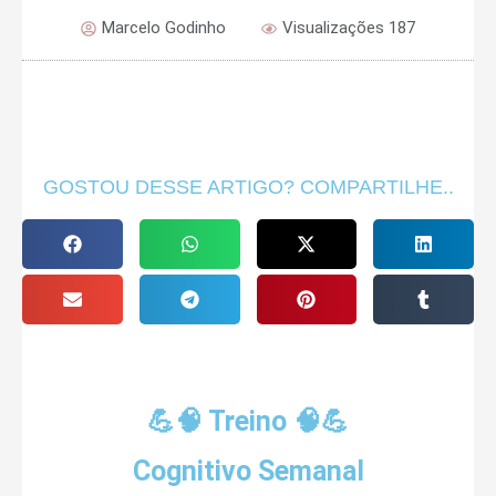
Marcelo Godinho
Visualizações 187
GOSTOU DESSE ARTIGO? COMPARTILHE..
💪🧠 Treino 🧠💪
Cognitivo Semanal