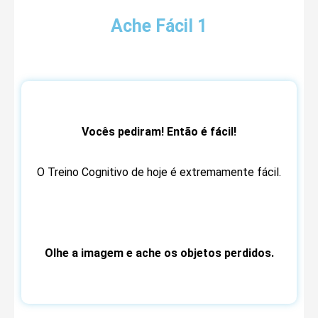
Ache Fácil 1
Vocês pediram! Então é fácil!
O Treino Cognitivo de hoje é extremamente fácil.
Olhe a imagem e ache os objetos perdidos.