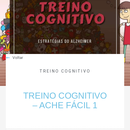
Voltar
TREINO COGNITIVO
TREINO COGNITIVO
– ACHE FÁCIL 1