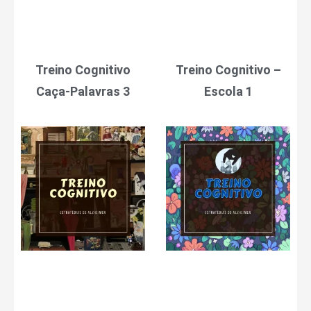
Treino Cognitivo
Treino Cognitivo –
Caça-Palavras 3
Escola 1