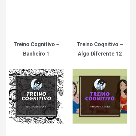
Treino Cognitivo –
Treino Cognitivo –
Banheiro 1
Algo Diferente 12