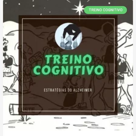
TREINO COGNITIVO