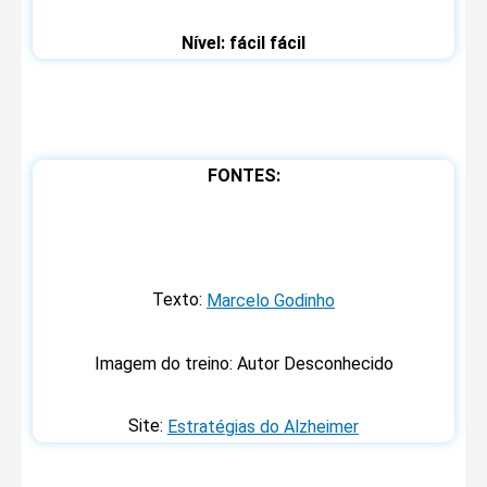
Nível: fácil fácil
FONTES:
Texto:
Marcelo Godinho
Imagem do treino: Autor Desconhecido
Site:
Estratégias do Alzheimer