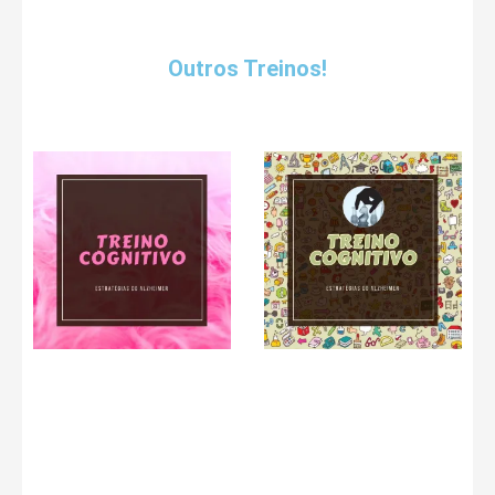
Outros Treinos!