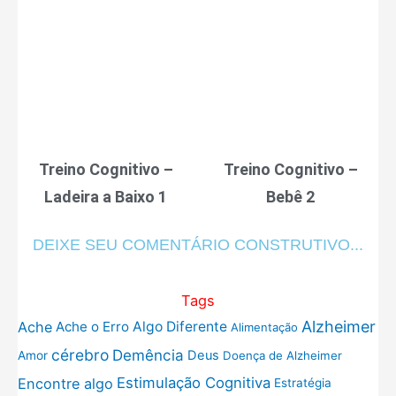
Treino Cognitivo –
Treino Cognitivo –
Ladeira a Baixo 1
Bebê 2
DEIXE SEU COMENTÁRIO CONSTRUTIVO...
Tags
Alzheimer
Ache
Ache o Erro
Algo Diferente
Alimentação
cérebro
Demência
Deus
Amor
Doença de Alzheimer
Estimulação Cognitiva
Encontre algo
Estratégia