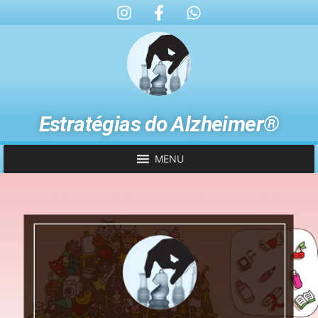
Estratégias do Alzheimer®
MENU