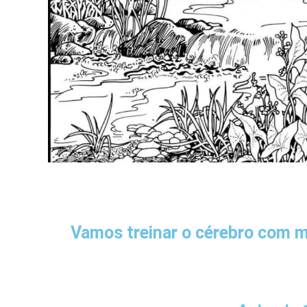
Vamos treinar o cérebro com mu