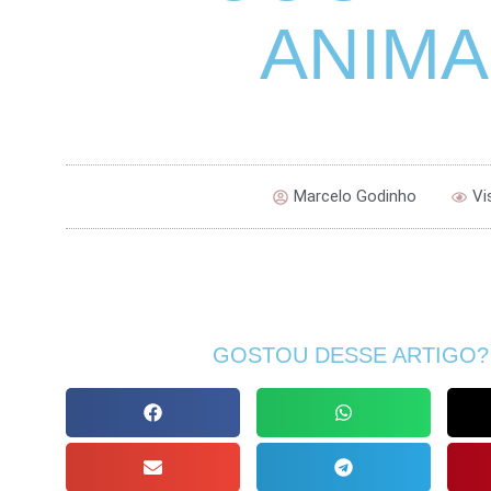
ANIMA
Marcelo Godinho
Vi
GOSTOU DESSE ARTIGO?