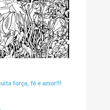
ita força, fé e amor!!!