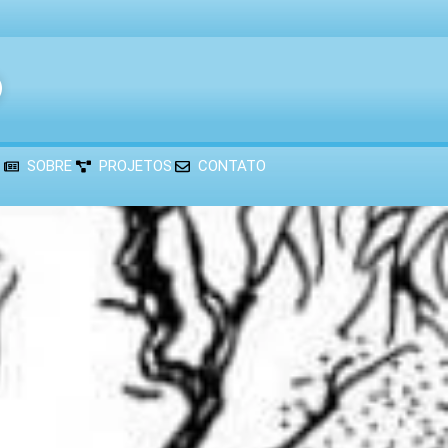
®
SOBRE
PROJETOS
CONTATO