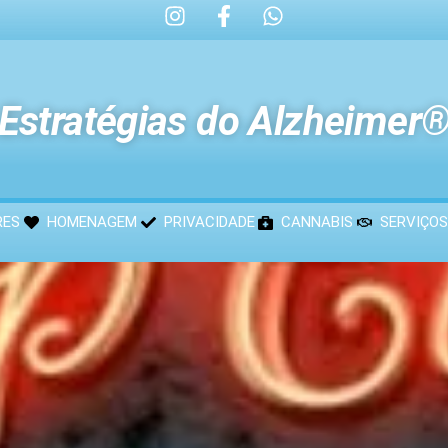
Estratégias do Alzheimer
RES
HOMENAGEM
PRIVACIDADE
CANNABIS
SERVIÇOS