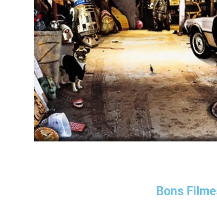
Bons Filme