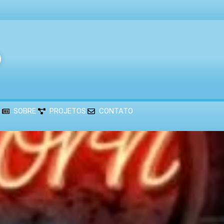
®
SOBRE
PROJETOS
CONTATO