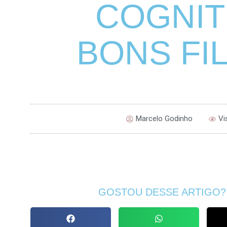
COGNIT
BONS FI
Marcelo Godinho
Vi
GOSTOU DESSE ARTIGO?