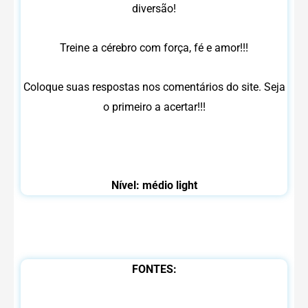
diversão!
Treine a cérebro com força, fé e amor!!!
Coloque suas respostas nos comentários do site. Seja
o primeiro a acertar!!!
Nível: médio light
FONTES: