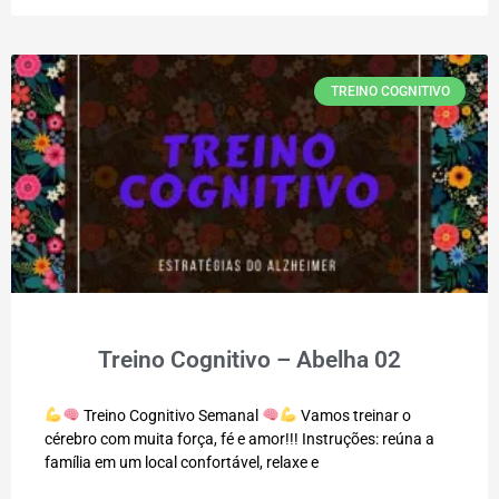
TREINO COGNITIVO
Treino Cognitivo – Abelha 02
Treino Cognitivo Semanal
Vamos treinar o
cérebro com muita força, fé e amor!!! Instruções: reúna a
família em um local confortável, relaxe e