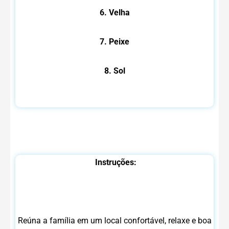
6. Velha
7. Peixe
8. Sol
Instruções:
Reúna a família em um local confortável, relaxe e boa