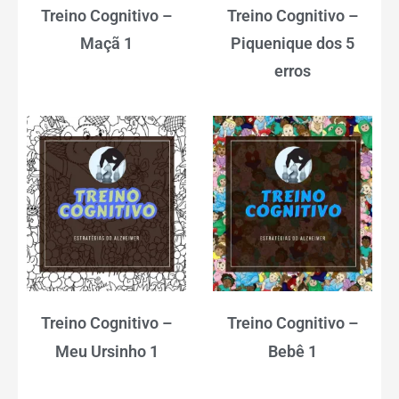
Treino Cognitivo –
Treino Cognitivo –
Maçã 1
Piquenique dos 5
erros
Treino Cognitivo –
Treino Cognitivo –
Meu Ursinho 1
Bebê 1