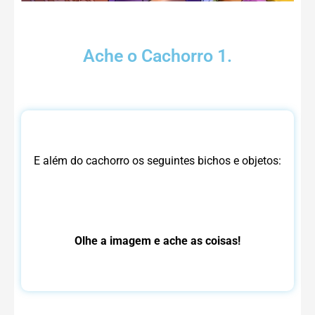
Ache o Cachorro 1.
E além do cachorro os seguintes bichos e objetos:
Olhe a imagem e ache as coisas!