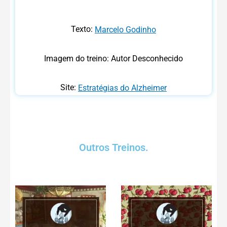
Texto:
Marcelo Godinho
Imagem do treino: Autor Desconhecido
Site:
Estratégias do Alzheimer
Outros Treinos.