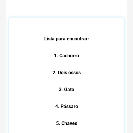
Lista para encontrar:
1. Cachorro
2. Dois ossos
3. Gato
4. Pássaro
5. Chaves