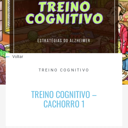
Voltar
TREINO COGNITIVO
TREINO COGNITIVO –
CACHORRO 1