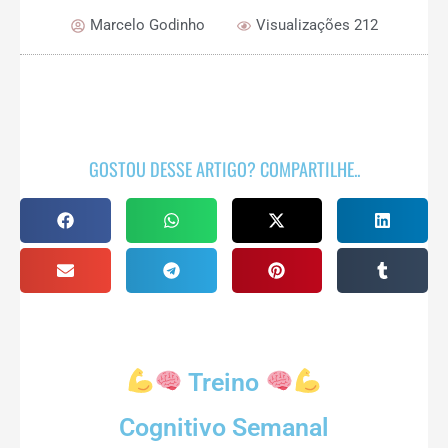
Marcelo Godinho
Visualizações 212
GOSTOU DESSE ARTIGO? COMPARTILHE..
Treino
Cognitivo Semanal