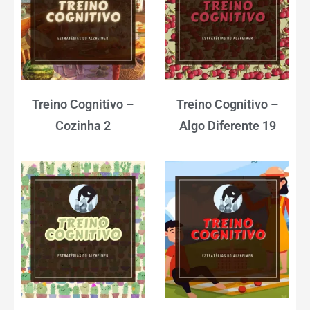
Treino Cognitivo –
Treino Cognitivo –
Cozinha 2
Algo Diferente 19