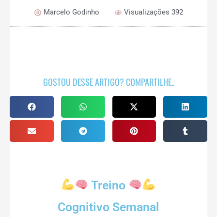
Marcelo Godinho
Visualizações 392
GOSTOU DESSE ARTIGO? COMPARTILHE..
Treino
Cognitivo Semanal