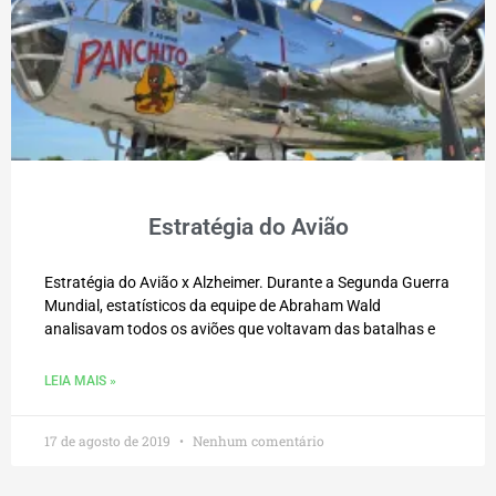
Estratégia do Avião
Estratégia do Avião x Alzheimer. Durante a Segunda Guerra
Mundial, estatísticos da equipe de Abraham Wald
analisavam todos os aviões que voltavam das batalhas e
LEIA MAIS »
17 de agosto de 2019
Nenhum comentário