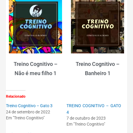
Treino Cognitivo –
Treino Cognitivo –
Não é meu filho 1
Banheiro 1
Relacionado
Treino Cognitivo – Gato 3
TREINO COGNITIVO – GATO
24 de setembro de 2022
4
Em "Treino Cognitivo"
7 de outubro de 2023
Em "Treino Cognitivo"