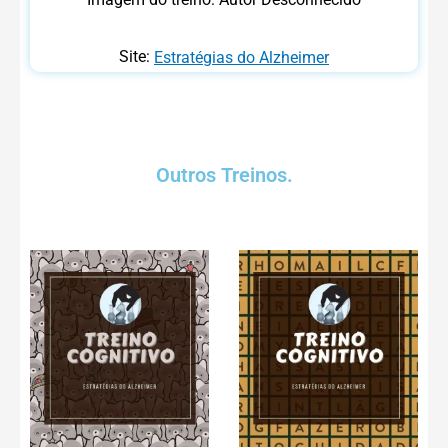
Site:
Estratégias do Alzheimer
Outros Treinos.