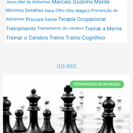
Mente
Marcelo Godinho
Jesus
Mal de Alzheimer
Mínimos Detalhes
Olho
Olho Mágico
Prevenção do
Natal
Terapia Ocupacional
Procure
Saúde
Alzheimer
Treinamento
Treinar a Mente
Treinamento do cérebro
Treinar o Cérebro
Treino
Treino Cognitivo
LEIA MAIS
ESTRATÉGIAS DE SITUAÇÃO