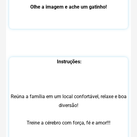
Olhe a imagem e ache um gatinho!
Instruções:
Reúna a família em um local confortável, relaxe e boa
diversão!
Treine a cérebro com força, fé e amor!!!