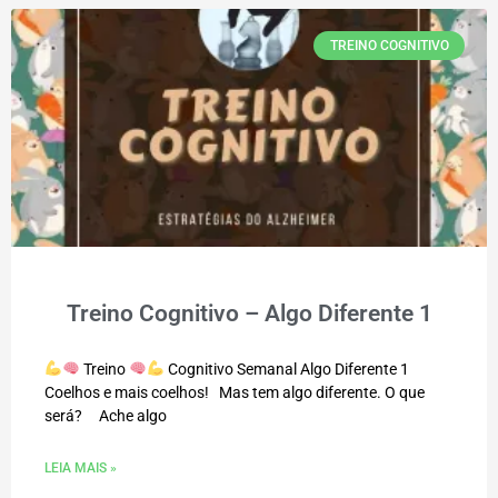
TREINO COGNITIVO
Treino Cognitivo – Algo Diferente 1
Treino
Cognitivo Semanal Algo Diferente 1
Coelhos e mais coelhos! Mas tem algo diferente. O que
será? Ache algo
LEIA MAIS »