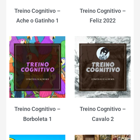
Treino Cognitivo –
Treino Cognitivo –
Ache o Gatinho 1
Feliz 2022
Treino Cognitivo –
Treino Cognitivo –
Borboleta 1
Cavalo 2