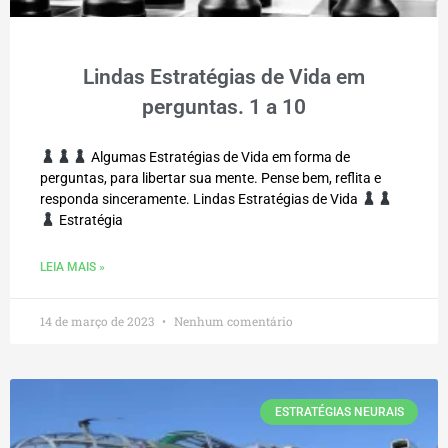
Lindas Estratégias de Vida em
perguntas. 1 a 10
Algumas Estratégias de Vida em forma de
perguntas, para libertar sua mente. Pense bem, reflita e
responda sinceramente. Lindas Estratégias de Vida
Estratégia
LEIA MAIS »
14 de março de 2023
Nenhum comentário
ESTRATÉGIAS NEURAIS