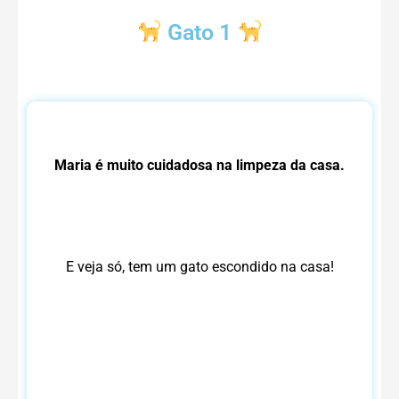
Gato 1
Maria é muito cuidadosa na limpeza da casa.
E veja só, tem um gato escondido na casa!