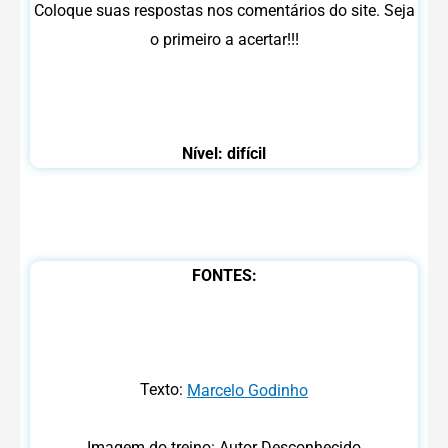
Coloque suas respostas nos comentários do site. Seja
o primeiro a acertar!!!
Nível: difícil
FONTES:
Texto:
Marcelo Godinho
Imagem do treino: Autor Desconhecido