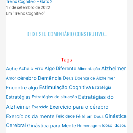
Treino Cognitivo – Gato 2
17 de setembro de 2022
Em "Treino Cognitivo"
DEIXE SEU COMENTÁRIO CONSTRUTIVO...
Tags
Alzheimer
Ache
Ache o Erro
Algo Diferente
Alimentação
cérebro
Demência
Deus
Amor
Doença de Alzheimer
Estimulação Cognitiva
Encontre algo
Estratégia
Estratégias do
Estratégias
Estratégias de situação
Exercício para o cérebro
Alzheimer
Exercício
Exercícios da mente
Ginástica
Fé
Felicidade
fé em Deus
Cerebral
Ginástica para Mente
Idoso
Idosos
Homenagem