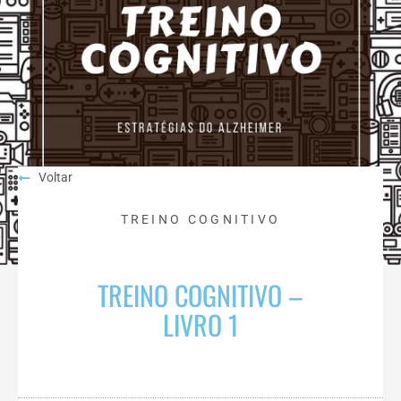
Voltar
TREINO COGNITIVO
TREINO COGNITIVO –
LIVRO 1