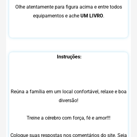
Olhe atentamente para figura acima e entre todos
equipamentos e ache
UM LIVRO
.
Instruções:
Reúna a família em um local confortável, relaxe e boa
diversão!
Treine a cérebro com força, fé e amor!!!
Coloque suas respostas nos comentários do site. Seja