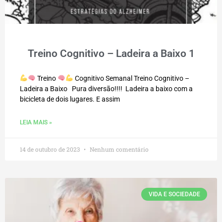
Treino Cognitivo – Ladeira a Baixo 1
Treino
Cognitivo Semanal Treino Cognitivo –
Ladeira a Baixo Pura diversão!!!! Ladeira a baixo com a
bicicleta de dois lugares. E assim
LEIA MAIS »
14 de outubro de 2023
Nenhum comentário
VIDA E SOCIEDADE