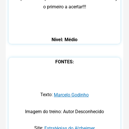
o primeiro a acertar!!!
Nível: Médio
FONTES:
Texto:
Marcelo Godinho
Imagem do treino: Autor Desconhecido
Site:
Estratégias do Alzheimer