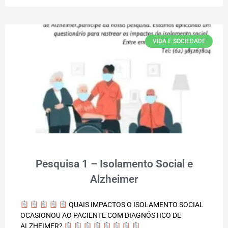
VIDA E SOCIEDADE
Pesquisa 1 – Isolamento Social e
Alzheimer
QUAIS IMPACTOS O ISOLAMENTO SOCIAL
OCASIONOU AO PACIENTE COM DIAGNÓSTICO DE
ALZHEIMER?