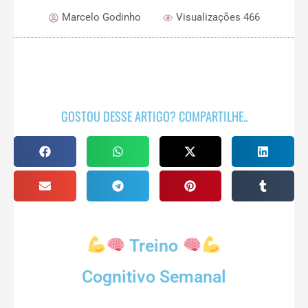
Marcelo Godinho
Visualizações 466
GOSTOU DESSE ARTIGO? COMPARTILHE..
Treino
Cognitivo Semanal