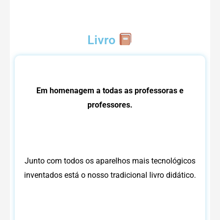
Livro
Em homenagem a todas as professoras e
professores.
Junto com todos os aparelhos mais tecnológicos
inventados está o nosso tradicional livro didático.