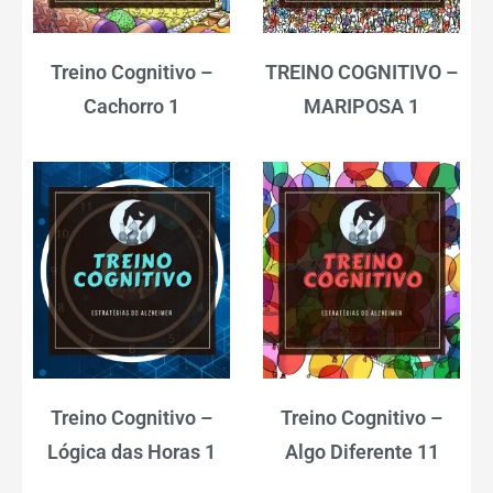
Treino Cognitivo –
TREINO COGNITIVO –
Cachorro 1
MARIPOSA 1
Treino Cognitivo –
Treino Cognitivo –
Lógica das Horas 1
Algo Diferente 11