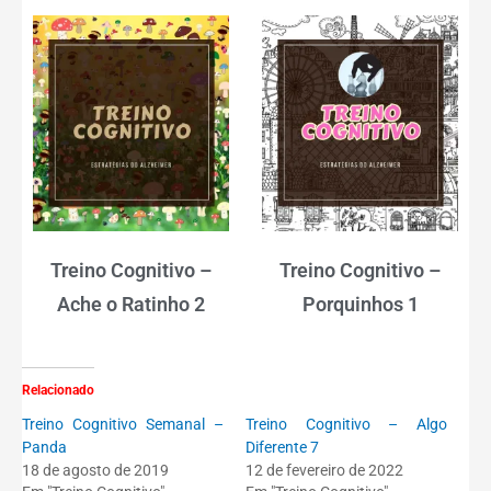
Treino Cognitivo –
Treino Cognitivo –
Ache o Ratinho 2
Porquinhos 1
Relacionado
Treino Cognitivo Semanal –
Treino Cognitivo – Algo
Panda
Diferente 7
18 de agosto de 2019
12 de fevereiro de 2022