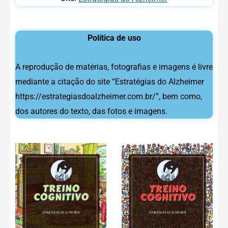
Política de uso
A reprodução de matérias, fotografias e imagens é livre
mediante a citação do site “Estratégias do Alzheimer
https://estrategiasdoalzheimer.com.br/”, bem como,
dos autores do texto, das fotos e imagens.