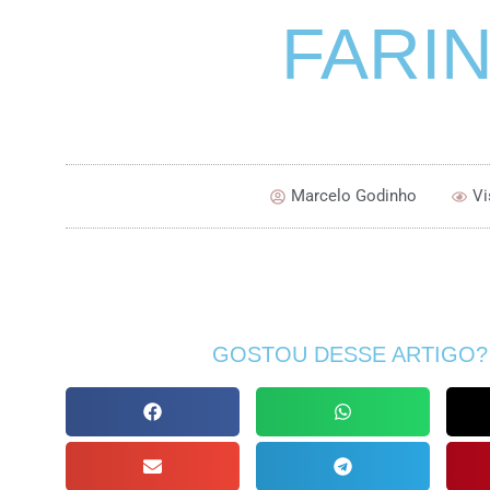
FARI
Marcelo Godinho
Vi
GOSTOU DESSE ARTIGO?