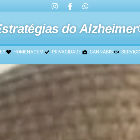
stratégias do Alzheime
ES
HOMENAGEM
PRIVACIDADE
CANNABIS
SERVIÇ