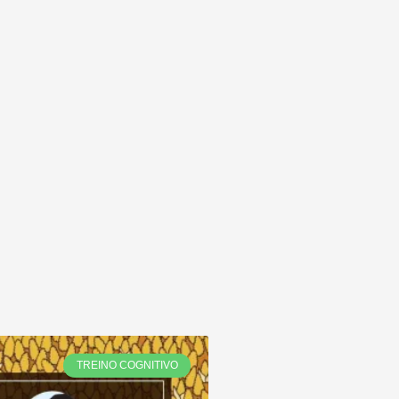
TREINO COGNITIVO