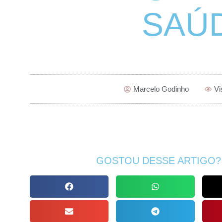
SAÚ
Marcelo Godinho
Vi
GOSTOU DESSE ARTIGO?