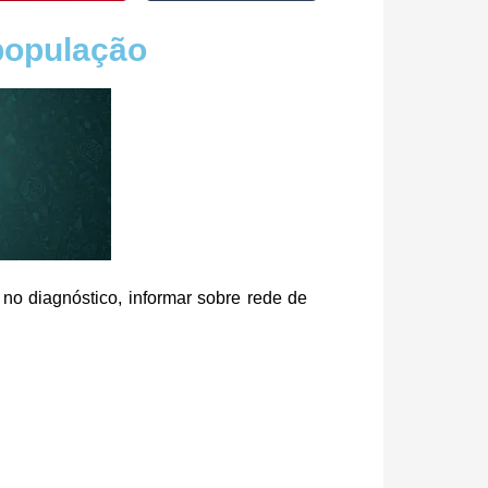
população
 no diagnóstico, informar sobre rede de