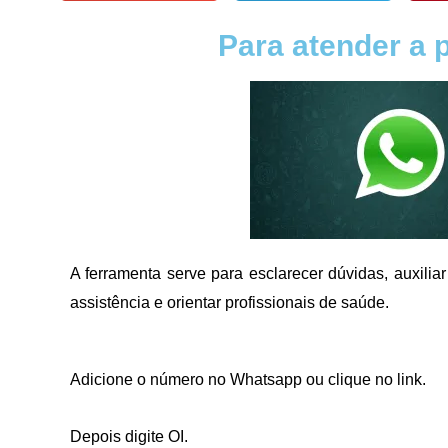
Para atender a 
A ferramenta serve para esclarecer dúvidas, auxiliar
assistência e orientar profissionais de saúde.
Adicione o número no Whatsapp ou clique no link.
Depois digite OI.