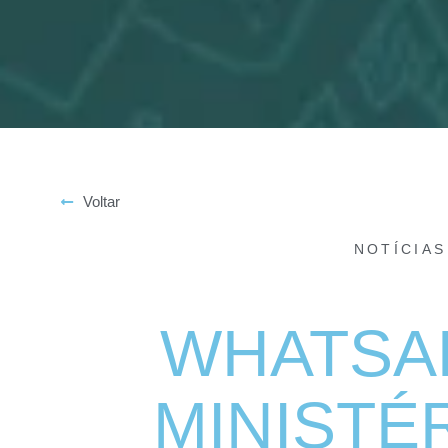
Voltar
NOTÍCIAS
WHATSA
MINISTÉ