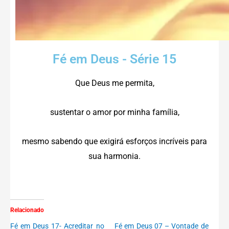
Fé em Deus - Série 15
Que Deus me permita,
sustentar o amor por minha família,
mesmo sabendo que exigirá esforços incríveis para
sua harmonia.
Relacionado
Fé em Deus 17- Acreditar no
Fé em Deus 07 – Vontade de