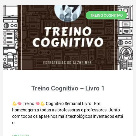
TREINO COGNITIVO
Treino Cognitivo – Livro 1
Treino
Cognitivo Semanal Livro Em
homenagem a todas as professoras e professores. Junto
com todos os aparelhos mais tecnológicos inventados está
o