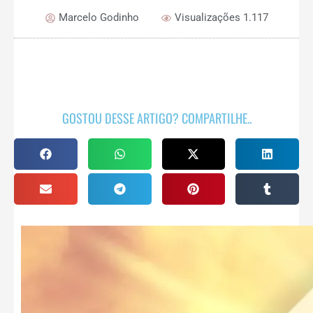
Marcelo Godinho
Visualizações 1.117
GOSTOU DESSE ARTIGO? COMPARTILHE..