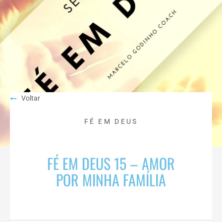
Voltar
FÉ EM DEUS
FÉ EM DEUS 15 – AMOR
POR MINHA FAMÍLIA