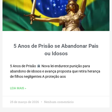
5 Anos de Prisão se Abandonar Pais
ou Idosos
5 Anos de Prisão
Nova lei endurece punição para
abandono de idosos e avança proposta que retira herança
de filhos negligentes A proteção aos
LEIA MAIS »
25 de março de 2026
Nenhum comentário