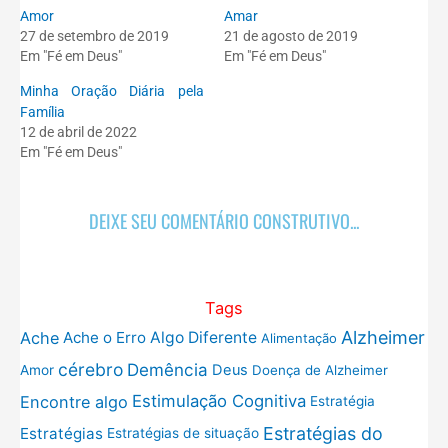
Amor
Amar
27 de setembro de 2019
21 de agosto de 2019
Em "Fé em Deus"
Em "Fé em Deus"
Minha Oração Diária pela
Família
12 de abril de 2022
Em "Fé em Deus"
DEIXE SEU COMENTÁRIO CONSTRUTIVO...
Tags
Alzheimer
Ache
Ache o Erro
Algo Diferente
Alimentação
cérebro
Demência
Deus
Amor
Doença de Alzheimer
Estimulação Cognitiva
Encontre algo
Estratégia
Estratégias do
Estratégias
Estratégias de situação