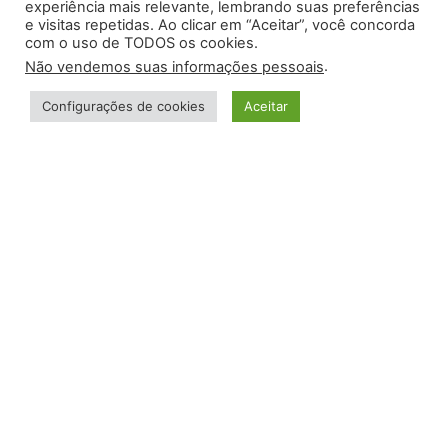
experiência mais relevante, lembrando suas preferências
e visitas repetidas. Ao clicar em “Aceitar”, você concorda
com o uso de TODOS os cookies.
.
Não vendemos suas informações pessoais
Configurações de cookies
Aceitar