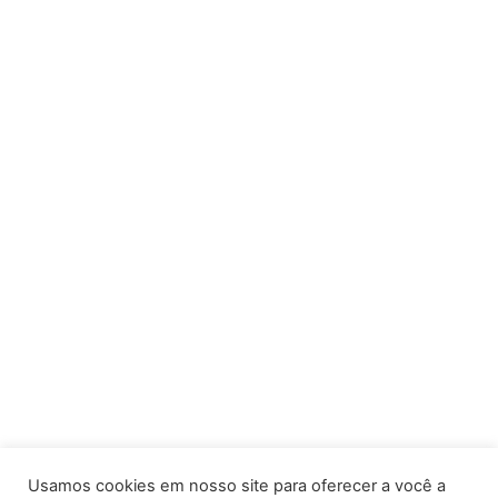
Usamos cookies em nosso site para oferecer a você a