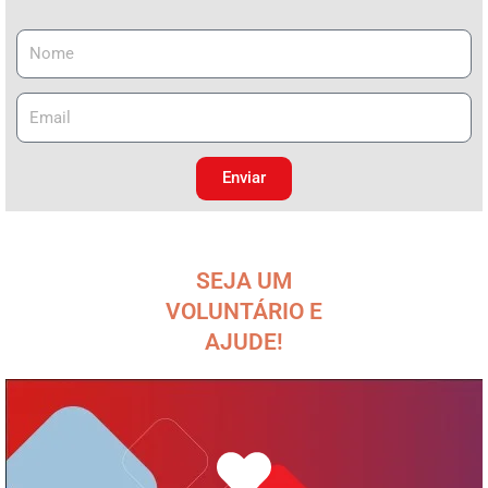
Enviar
SEJA UM
VOLUNTÁRIO E
AJUDE!