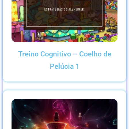
Treino Cognitivo – Coelho de
Pelúcia 1