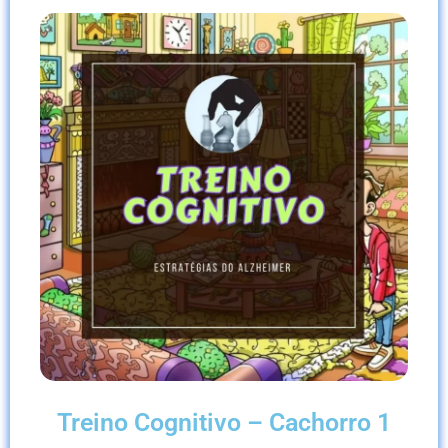
Treino Cognitivo – Cachorro 1