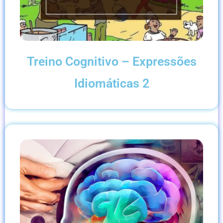
Treino Cognitivo – Expressões
Idiomáticas 2