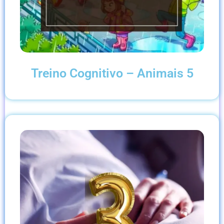
Treino Cognitivo – Animais 5