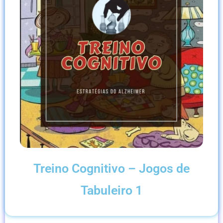
Treino Cognitivo – Jogos de
Tabuleiro 1