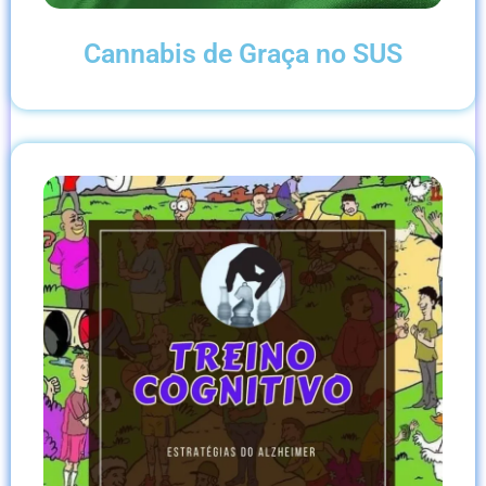
Cannabis de Graça no SUS