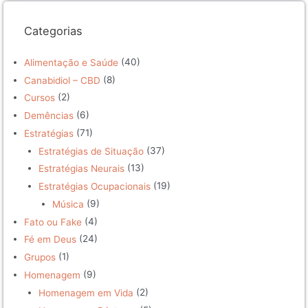
Categorias
(40)
Alimentação e Saúde
(8)
Canabidiol – CBD
(2)
Cursos
(6)
Demências
(71)
Estratégias
(37)
Estratégias de Situação
(13)
Estratégias Neurais
(19)
Estratégias Ocupacionais
(9)
Música
(4)
Fato ou Fake
(24)
Fé em Deus
(1)
Grupos
(9)
Homenagem
(2)
Homenagem em Vida