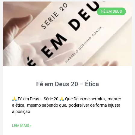
FÉ EM DEUS
Fé em Deus 20 – Ética
Fé em Deus – Série 20
Que Deus me permita, manter
a ética, mesmo sabendo que, poderei ver de forma injusta
a posição
LEIA MAIS »