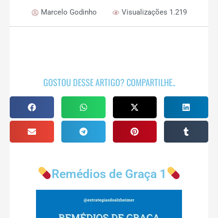
Marcelo Godinho
Visualizações 1.219
GOSTOU DESSE ARTIGO? COMPARTILHE..
Remédios de Graça 1