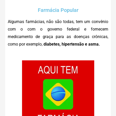
Farmácia Popular
Algumas farmácias, não são todas, tem um convênio
com o com o governo federal e fornecem
medicamento de graça para as
doenças crônicas,
como por exemplo,
diabetes, hipertensão e asma.