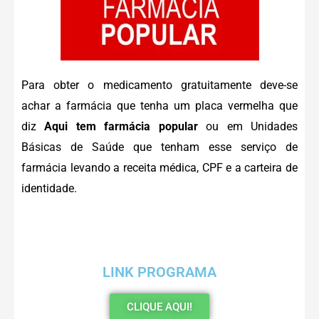
Para obter o medicamento gratuitamente deve-se
achar a farmácia que tenha um placa vermelha que
diz
Aqui tem farmácia popular
ou em Unidades
Básicas de Saúde que tenham esse serviço de
farmácia levando a receita médica, CPF e a carteira de
identidade.
LINK PROGRAMA
CLIQUE AQUI!