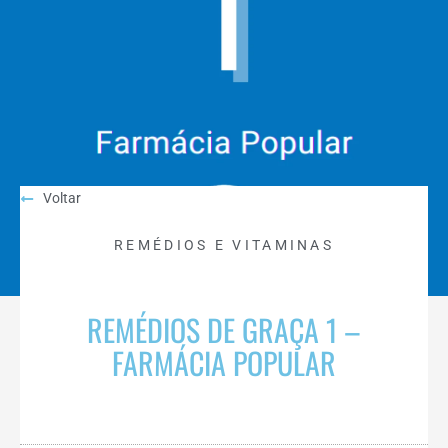
Voltar
REMÉDIOS E VITAMINAS
REMÉDIOS DE GRAÇA 1 –
FARMÁCIA POPULAR