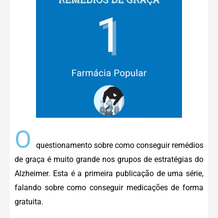
O
questionamento sobre como conseguir remédios
de graça é muito grande nos grupos de estratégias do
Alzheimer. Esta é a primeira publicação de uma série,
falando sobre como conseguir medicações de forma
gratuita.