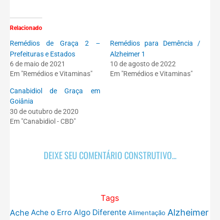
Relacionado
Remédios de Graça 2 –
Remédios para Demência /
Prefeituras e Estados
Alzheimer 1
6 de maio de 2021
10 de agosto de 2022
Em "Remédios e Vitaminas"
Em "Remédios e Vitaminas"
Canabidiol de Graça em
Goiânia
30 de outubro de 2020
Em "Canabidiol - CBD"
DEIXE SEU COMENTÁRIO CONSTRUTIVO...
Tags
Alzheimer
Ache
Ache o Erro
Algo Diferente
Alimentação