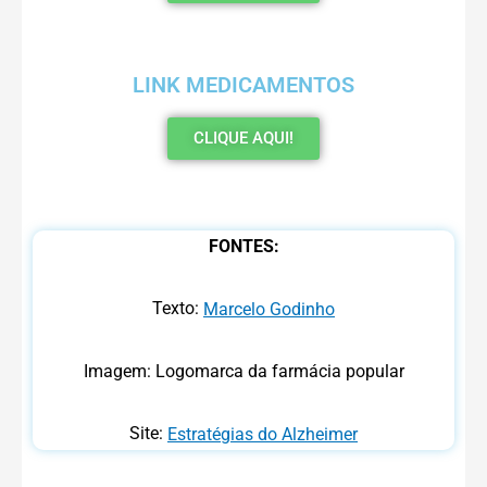
LINK MEDICAMENTOS
CLIQUE AQUI!
FONTES:
Texto:
Marcelo Godinho
Imagem: Logomarca da farmácia popular
Site:
Estratégias do Alzheimer