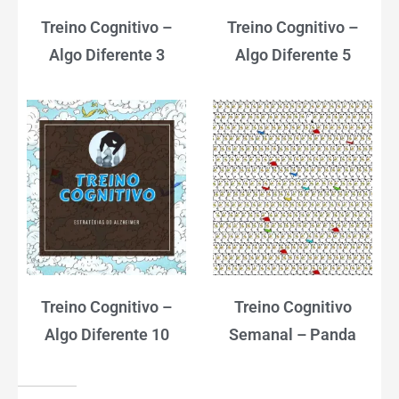
Treino Cognitivo –
Treino Cognitivo –
Algo Diferente 3
Algo Diferente 5
Treino Cognitivo –
Treino Cognitivo
Algo Diferente 10
Semanal – Panda