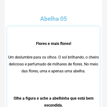
Abelha 05
Flores e mais flores!
Um deslumbre para os olhos. O sol brilhando, o cheiro
delicioso e perfumado de milhares de flores.
No meio
das flores, uma e apenas uma abelha.
Olhe a figura e ache a abelhinha que está bem
escondida.