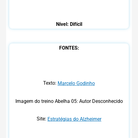
Nível: Difícil
FONTES:
Texto:
Marcelo Godinho
Imagem do treino Abelha 05: Autor Desconhecido
Site:
Estratégias do Alzheimer