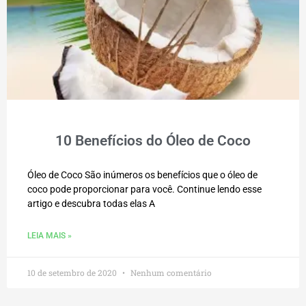
10 Benefícios do Óleo de Coco
Óleo de Coco São inúmeros os benefícios que o óleo de
coco pode proporcionar para você. Continue lendo esse
artigo e descubra todas elas A
LEIA MAIS »
10 de setembro de 2020
Nenhum comentário