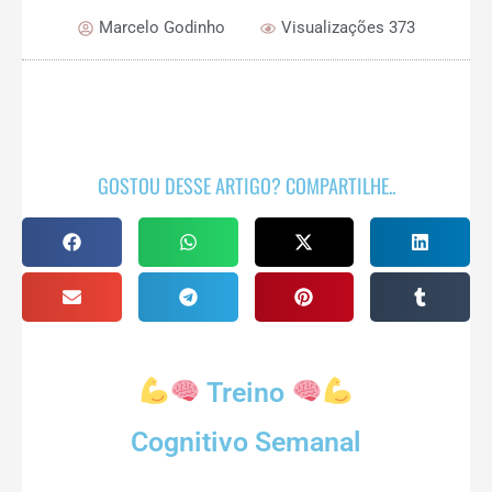
Marcelo Godinho
Visualizações 373
GOSTOU DESSE ARTIGO? COMPARTILHE..
Treino
Cognitivo Semanal