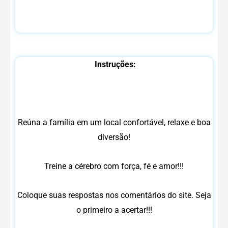
Instruções:
Reúna a família em um local confortável, relaxe e boa
diversão!
Treine a cérebro com força, fé e amor!!!
Coloque suas respostas nos comentários do site. Seja
o primeiro a acertar!!!