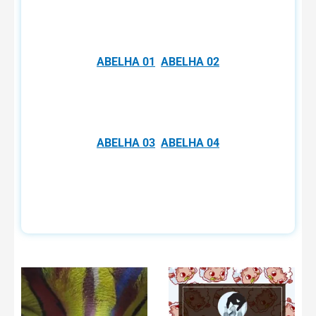
ABELHA 01
ABELHA 02
ABELHA 03
ABELHA 04