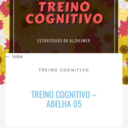
Voltar
TREINO COGNITIVO
TREINO COGNITIVO –
ABELHA 05