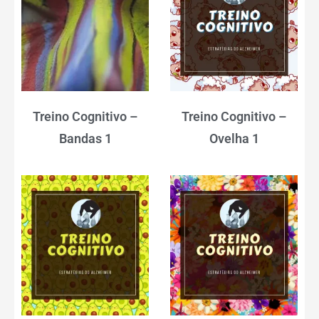
Treino Cognitivo –
Treino Cognitivo –
Bandas 1
Ovelha 1