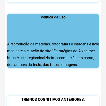
Política de uso
A reprodução de matérias, fotografias e imagens é livre
mediante a citação do site “Estratégias do Alzheimer
https://estrategiasdoalzheimer.com.br/”, bem como,
dos autores do texto, das fotos e imagens.
TREINOS COGNITIVOS ANTERIORES: