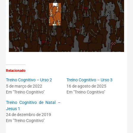
Relacionado
Treino Cognitivo – Urso 2
Treino Cognitivo – Urso 3
5 de março de 2022
16 de agosto de 2025
Em "Treino Cognitivo"
Em "Treino Cognitivo"
Treino Cognitivo de Natal –
Jesus 1
24 de dezembro de 2019
Em "Treino Cognitivo"