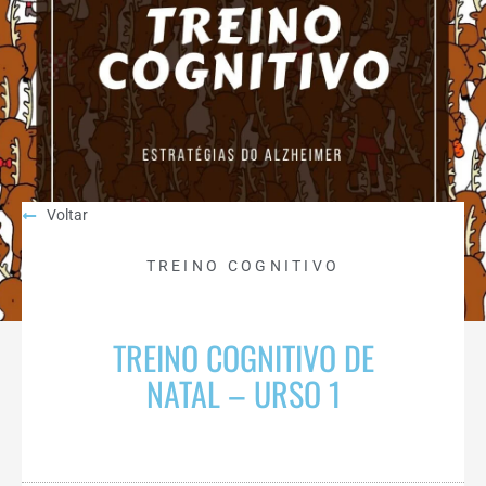
Voltar
TREINO COGNITIVO
TREINO COGNITIVO DE
NATAL – URSO 1