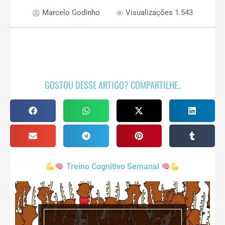
Marcelo Godinho
Visualizações 1.543
GOSTOU DESSE ARTIGO? COMPARTILHE..
Treino Cognitivo Semanal