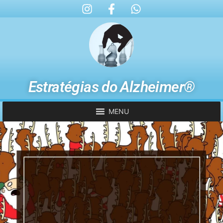
Estratégias do Alzheimer®
MENU