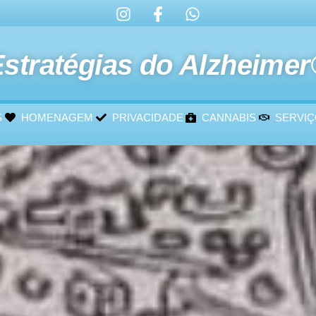
stratégias do Alzheime
S
HOMENAGEM
PRIVACIDADE
CANNABIS
SERVI