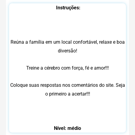
Instruções:
Reúna a família em um local confortável, relaxe e boa
diversão!
Treine a cérebro com força, fé e amor!!!
Coloque suas respostas nos comentários do site. Seja
o primeiro a acertar!!!
Nível: médio