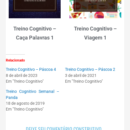
Treino Cognitivo –
Treino Cognitivo –
Caça Palavras 1
Viagem 1
Relacionado
Treino Cognitivo – Páscoa 4
Treino Cognitivo – Páscoa 2
8 de abril de 2023
3 de abril de 2021
Em "Treino Cognitivo"
Em "Treino Cognitivo"
Treino Cognitivo Semanal –
Panda
18 de agosto de 2019
Em "Treino Cognitivo"
DEIXE SEU COMENTÁRIO CONSTRUTIVO...