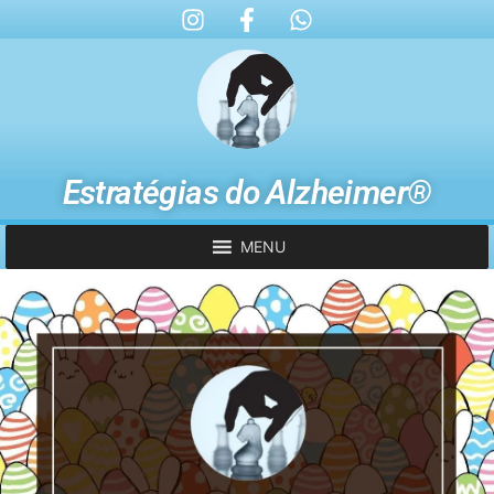
Estratégias do Alzheimer®
MENU