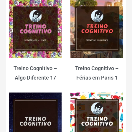
Treino Cognitivo –
Treino Cognitivo –
Algo Diferente 17
Férias em Paris 1