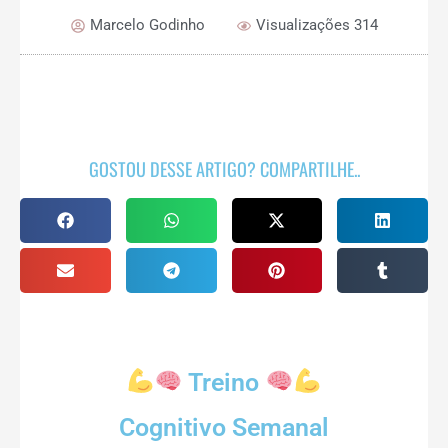
Marcelo Godinho
Visualizações 314
GOSTOU DESSE ARTIGO? COMPARTILHE..
Treino
Cognitivo Semanal