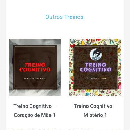
Outros Treinos.
Treino Cognitivo –
Treino Cognitivo –
Coração de Mãe 1
Mistério 1