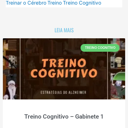
Treinar o Cérebro
Treino
Treino Cognitivo
LEIA MAIS
TREINO COGNITIVO
Treino Cognitivo – Gabinete 1