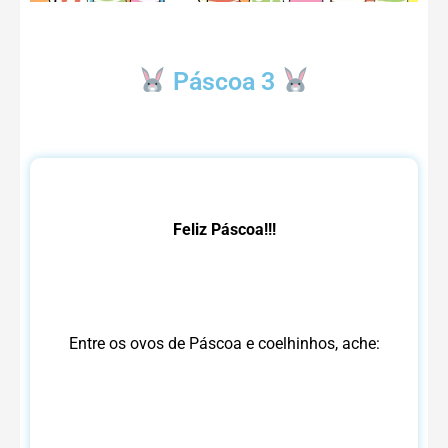
Páscoa 3
Feliz Páscoa!!!
Entre os ovos de Páscoa e coelhinhos, ache: