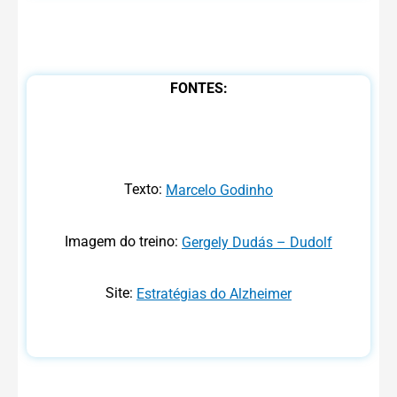
FONTES:
Texto:
Marcelo Godinho
Imagem do treino:
Gergely Dudás – Dudolf
Site:
Estratégias do Alzheimer