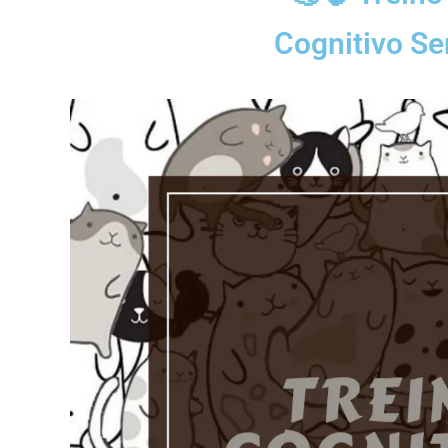
Cognitivo S