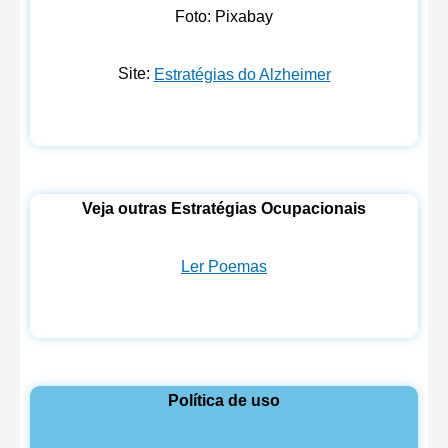
Foto: Pixabay
Site:
Estratégias do Alzheimer
Veja outras Estratégias Ocupacionais
Ler Poemas
Política de uso