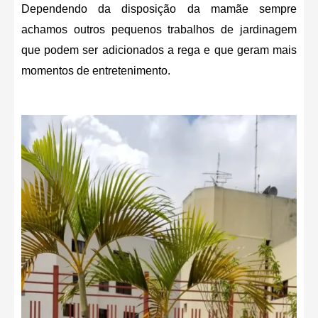
Dependendo da disposição da mamãe sempre
achamos outros pequenos trabalhos de jardinagem
que podem ser adicionados a rega e que geram mais
momentos de entretenimento.