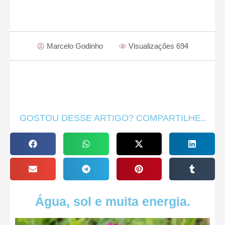
Marcelo Godinho
Visualizações 694
GOSTOU DESSE ARTIGO? COMPARTILHE..
Água, sol e muita energia.