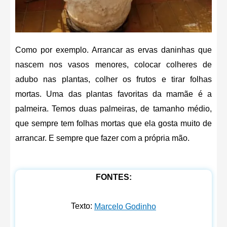
Como por exemplo. Arrancar as ervas daninhas que
nascem nos vasos menores, colocar colheres de
adubo nas plantas, colher os frutos e tirar folhas
mortas. Uma das plantas favoritas da mamãe é a
palmeira. Temos duas palmeiras, de tamanho médio,
que sempre tem folhas mortas que ela gosta muito de
arrancar. E sempre que fazer com a própria mão.
FONTES:
Texto:
Marcelo Godinho