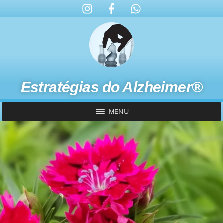
Estratégias do Alzheimer®
MENU