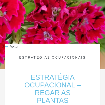
Voltar
ESTRATÉGIAS OCUPACIONAIS
ESTRATÉGIA
OCUPACIONAL –
REGAR AS
PLANTAS