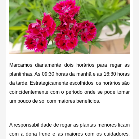
Marcamos diariamente dois horários para regar as
plantinhas. As 09:30 horas da manhã e as 16:30 horas
da tarde. Estrategicamente escolhidos, os horários são
coincidentemente com o período onde se pode tomar
um pouco de sol com maiores benefícios.
A responsabilidade de regar as plantas menores ficam
com a dona Irene e as maiores com os cuidadores.