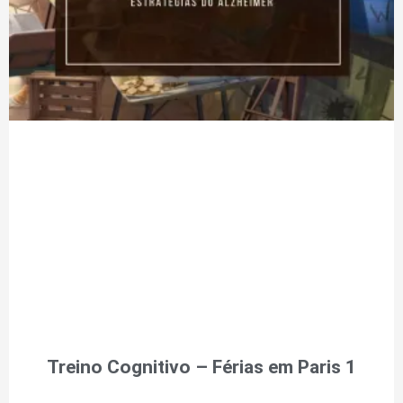
Treino Cognitivo – Férias em Paris 1