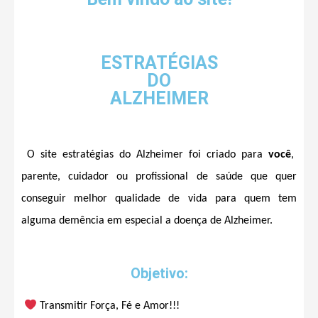
ESTRATÉGIAS
DO
ALZHEIMER
O site estratégias do Alzheimer foi criado para
você
,
parente, cuidador ou profissional de saúde que quer
conseguir melhor qualidade de vida para
quem tem
alguma demência em especial a doença de Alzheimer.
Objetivo:
Transmitir Força, Fé e Amor!!!