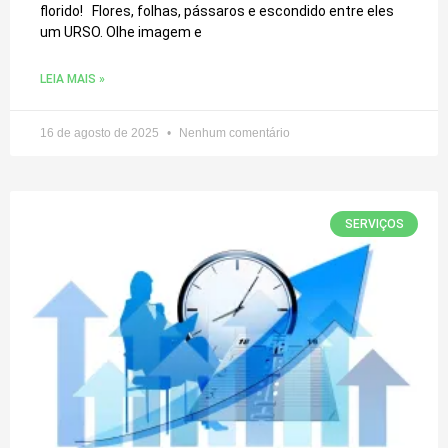
florido! Flores, folhas, pássaros e escondido entre eles
um URSO. Olhe imagem e
LEIA MAIS »
16 de agosto de 2025
Nenhum comentário
SERVIÇOS