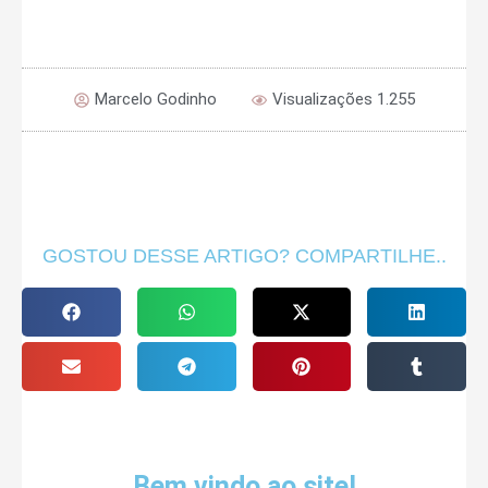
Marcelo Godinho
Visualizações 1.255
GOSTOU DESSE ARTIGO? COMPARTILHE..
Bem vindo ao site!