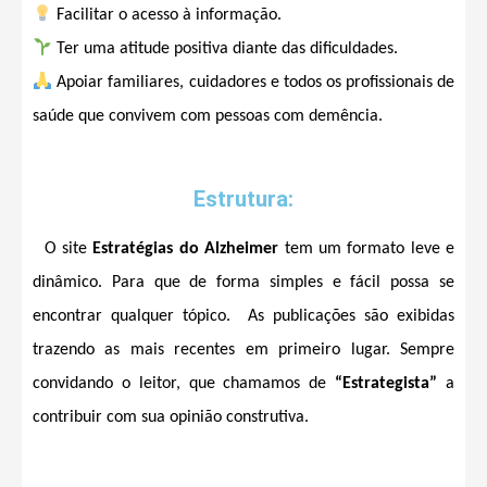
Facilitar o acesso à informação.
Ter uma atitude positiva diante das dificuldades.
Apoiar familiares, cuidadores e todos os profissionais de
saúde que convivem com pessoas com demência.
Estrutura:
O site
Estratégias do Alzheimer
tem um formato leve e
dinâmico. Para que de forma simples e fácil possa se
encontrar qualquer tópico. As publicações são exibidas
trazendo as mais recentes em primeiro lugar. Sempre
convidando o leitor, que chamamos de
“Estrategista”
a
contribuir com sua opinião construtiva.