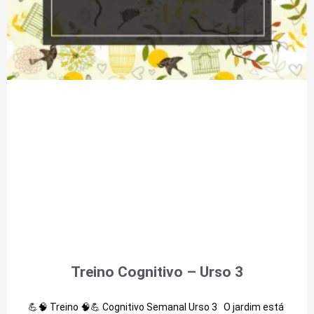
Treino Cognitivo – Urso 3
💪🧠 Treino 🧠💪 Cognitivo Semanal Urso 3 O jardim está