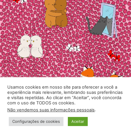
Usamos cookies em nosso site para oferecer a você a
experiência mais relevante, lembrando suas preferências
e visitas repetidas. Ao clicar em “Aceitar”, você concorda
com o uso de TODOS os cookies.
.
Não vendemos suas informações pessoais
Configurações de cookies
Aceitar