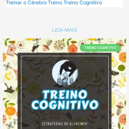
Treinar o Cérebro
Treino
Treino Cognitivo
LEIA MAIS
TREINO COGNITIVO