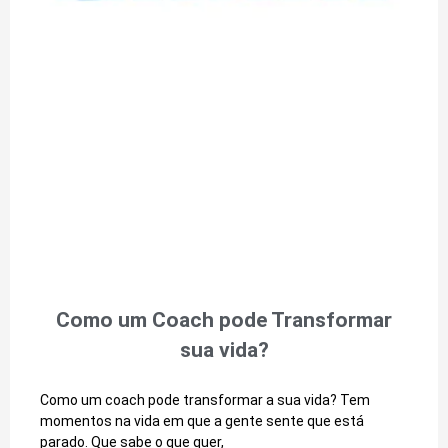
Como um Coach pode Transformar
sua vida?
Como um coach pode transformar a sua vida? Tem
momentos na vida em que a gente sente que está
parado. Que sabe o que quer,