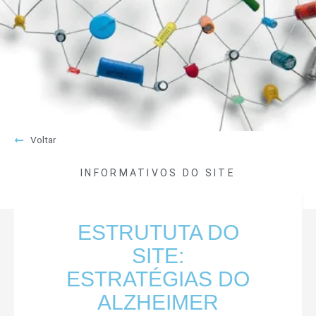
Voltar
INFORMATIVOS DO SITE
ESTRUTUTA DO
SITE:
ESTRATÉGIAS DO
ALZHEIMER