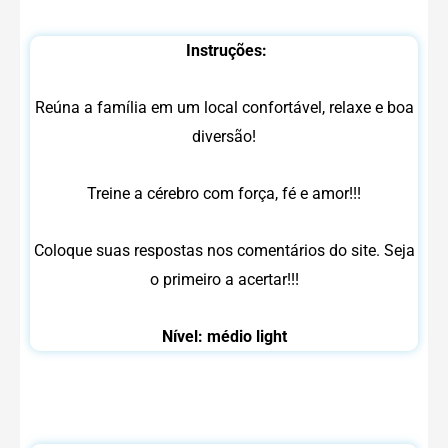
Instruções:
Reúna a família em um local confortável, relaxe e boa
diversão!
Treine a cérebro com força, fé e amor!!!
Coloque suas respostas nos comentários do site. Seja
o primeiro a acertar!!!
Nível: médio light