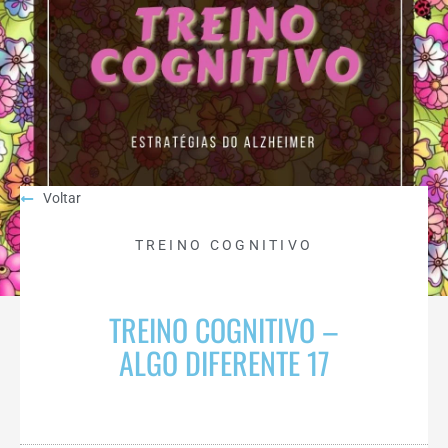
Voltar
TREINO COGNITIVO
TREINO COGNITIVO –
ALGO DIFERENTE 17