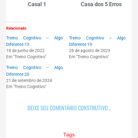
Casal 1
Casa dos 5 Erros
Relacionado
Treino Cognitivo – Algo
Treino Cognitivo – Algo
Diferente 13
Diferente 19
18 de junho de 2022
26 de agosto de 2023
Em "Treino Cognitivo"
Em "Treino Cognitivo"
Treino Cognitivo – Algo
Diferente 20
21 de setembro de 2024
Em "Treino Cognitivo"
DEIXE SEU COMENTÁRIO CONSTRUTIVO...
Tags