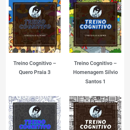
Treino Cognitivo –
Treino Cognitivo –
Quero Praia 3
Homenagem Silvio
Santos 1