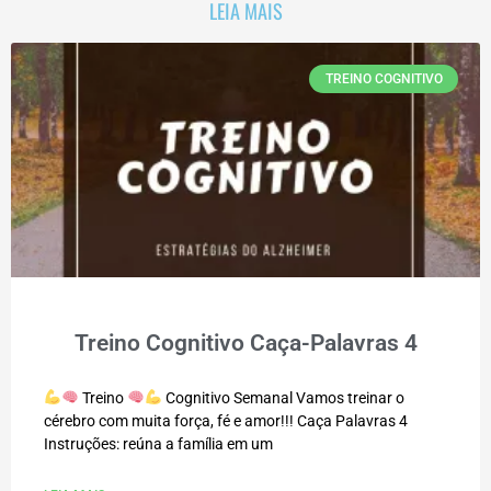
LEIA MAIS
TREINO COGNITIVO
Treino Cognitivo Caça-Palavras 4
Treino
Cognitivo Semanal Vamos treinar o
cérebro com muita força, fé e amor!!! Caça Palavras 4
Instruções: reúna a família em um