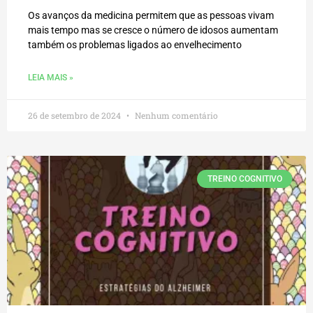
Os avanços da medicina permitem que as pessoas vivam
mais tempo mas se cresce o número de idosos aumentam
também os problemas ligados ao envelhecimento
LEIA MAIS »
26 de setembro de 2024
Nenhum comentário
TREINO COGNITIVO