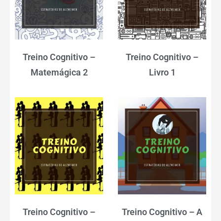
Treino Cognitivo –
Treino Cognitivo –
Matemágica 2
Livro 1
Treino Cognitivo –
Treino Cognitivo – A