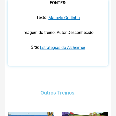
FONTES:
Texto:
Marcelo Godinho
Imagem do treino: Autor Desconhecido
Site:
Estratégias do Alzheimer
Outros Treinos.