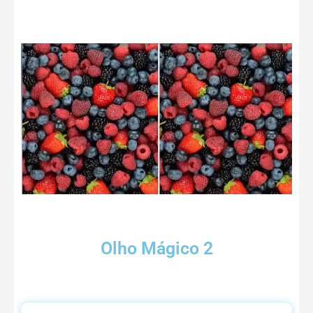
Olho Mágico 2