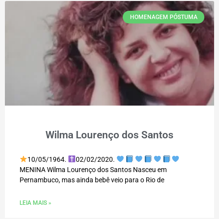
HOMENAGEM PÓSTUMA
Wilma Lourenço dos Santos
10/05/1964.
02/02/2020.
MENINA Wilma Lourenço dos Santos Nasceu em
Pernambuco, mas ainda bebê veio para o Rio de
LEIA MAIS »