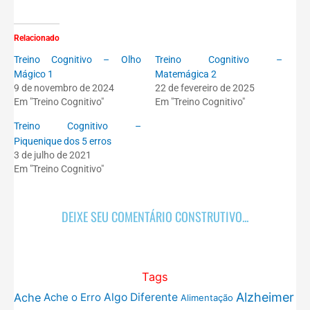
Relacionado
Treino Cognitivo – Olho
Treino Cognitivo –
Mágico 1
Matemágica 2
9 de novembro de 2024
22 de fevereiro de 2025
Em "Treino Cognitivo"
Em "Treino Cognitivo"
Treino Cognitivo –
Piquenique dos 5 erros
3 de julho de 2021
Em "Treino Cognitivo"
DEIXE SEU COMENTÁRIO CONSTRUTIVO...
Tags
Alzheimer
Ache
Ache o Erro
Algo Diferente
Alimentação