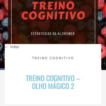
Voltar
TREINO COGNITIVO
TREINO COGNITIVO –
OLHO MÁGICO 2