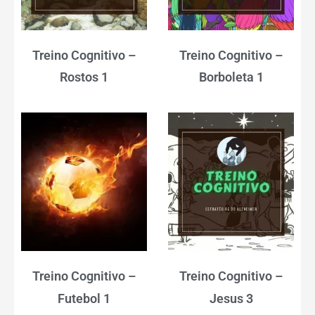
Treino Cognitivo –
Treino Cognitivo –
Rostos 1
Borboleta 1
Treino Cognitivo –
Treino Cognitivo –
Futebol 1
Jesus 3