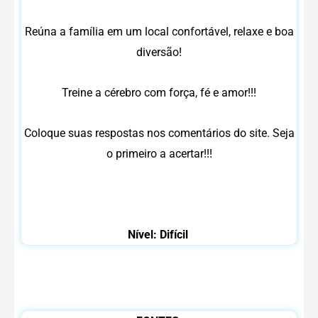
Reúna a família em um local confortável, relaxe e boa
diversão!
Treine a cérebro com força, fé e amor!!!
Coloque suas respostas nos comentários do site. Seja
o primeiro a acertar!!!
Nível: Difícil