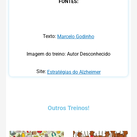
FONTES:
Texto:
Marcelo Godinho
Imagem do treino: Autor Desconhecido
Site:
Estratégias do Alzheimer
Outros Treinos!