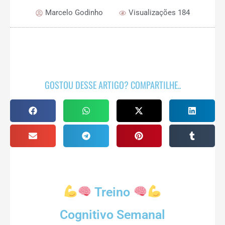
Marcelo Godinho
Visualizações 184
GOSTOU DESSE ARTIGO? COMPARTILHE..
Treino
Cognitivo Semanal