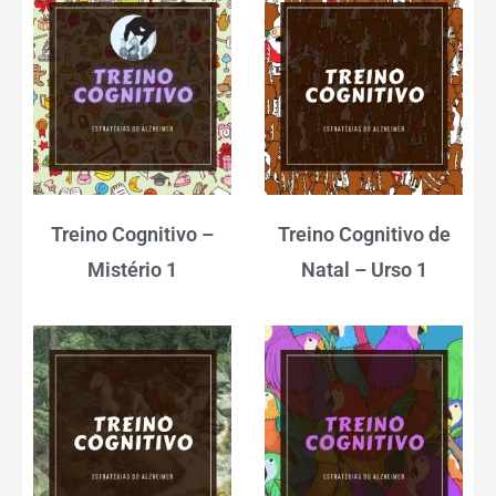
Treino Cognitivo –
Treino Cognitivo de
Mistério 1
Natal – Urso 1