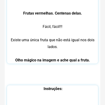
Frutas vermelhas. Centenas delas.
Fácil, fácil!!!
Existe uma única fruta que não está igual nos dois
lados.
Olho mágico na imagem e ache qual a fruta.
Instruções: