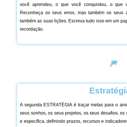
você aprendeu, o que você conquistou, o que 
Reconheça os seus erros, mas também os seus ac
também as suas lições. Escreva tudo isso em um pa
recordação.
🎆
Estratégi
A segunda ESTRATÉGIA é traçar metas para o ano 
seus sonhos, os seus projetos, os seus desafios, os 
e específica, definindo prazos, recursos e indicado