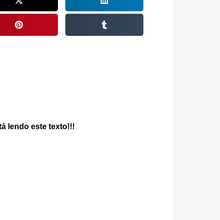
á lendo este texto!!!