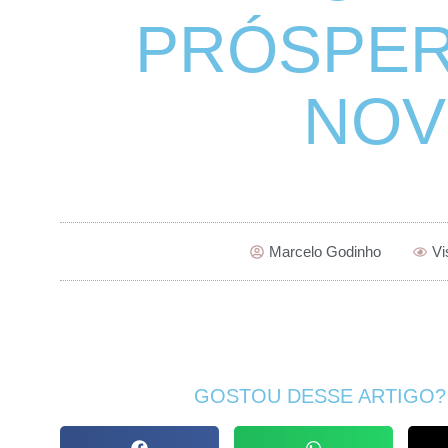
PRÓSPER
NO
Marcelo Godinho
Vi
GOSTOU DESSE ARTIGO?