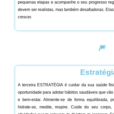
pequenas etapas e acompanhe o seu progresso reg
devem ser realistas, mas também desafiadoras. Elas
crescer.
🎆
Estratégi
A terceira ESTRATÉGIA é cuidar da sua saúde fís
oportunidade para adotar hábitos saudáveis que vão t
e bem-estar. Alimente-se de forma equilibrada, pr
hidrate-se, medite, respire. Cuide do seu cor