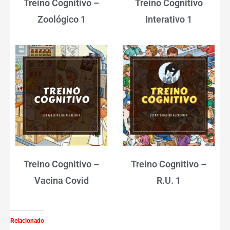
Treino Cognitivo –
Treino Cognitivo
Zoológico 1
Interativo 1
Treino Cognitivo –
Treino Cognitivo –
Vacina Covid
R.U. 1
Relacionado