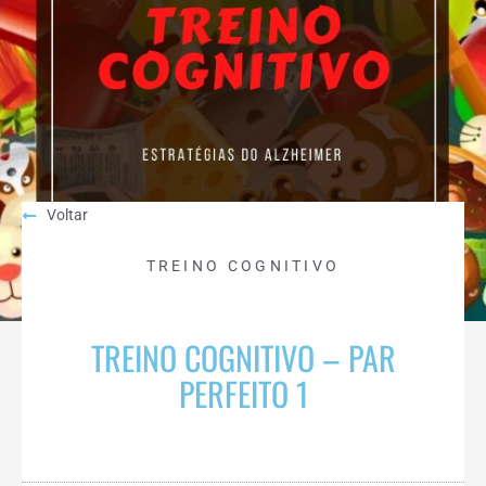
Voltar
TREINO COGNITIVO
TREINO COGNITIVO – PAR
PERFEITO 1