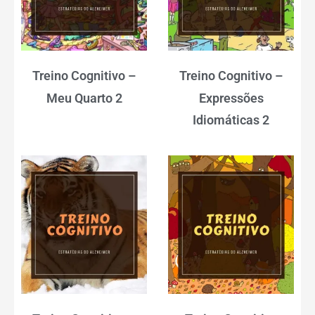
Treino Cognitivo –
Treino Cognitivo –
Meu Quarto 2
Expressões
Idiomáticas 2