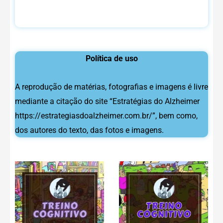
Política de uso
A reprodução de matérias, fotografias e imagens é livre
mediante a citação do site “Estratégias do Alzheimer
https://estrategiasdoalzheimer.com.br/”, bem como,
dos autores do texto, das fotos e imagens.