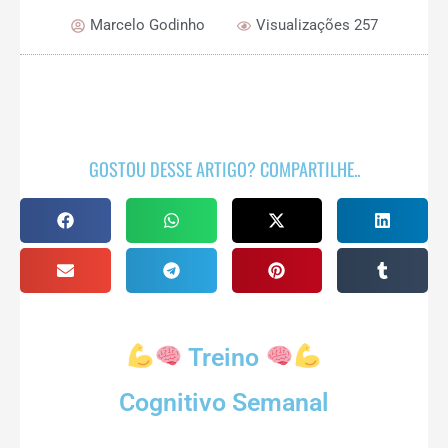
Marcelo Godinho
Visualizações 257
GOSTOU DESSE ARTIGO? COMPARTILHE..
Treino
Cognitivo Semanal