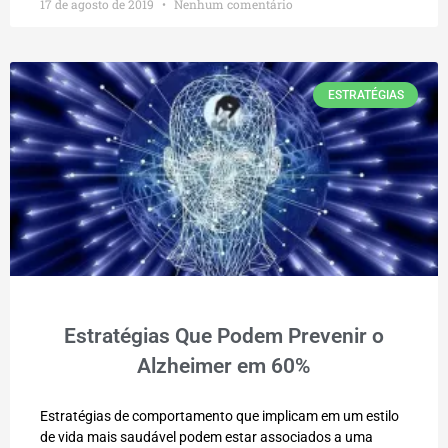
17 de agosto de 2019
Nenhum comentário
ESTRATÉGIAS
Estratégias Que Podem Prevenir o
Alzheimer em 60%
Estratégias de comportamento que implicam em um estilo
de vida mais saudável podem estar associados a uma