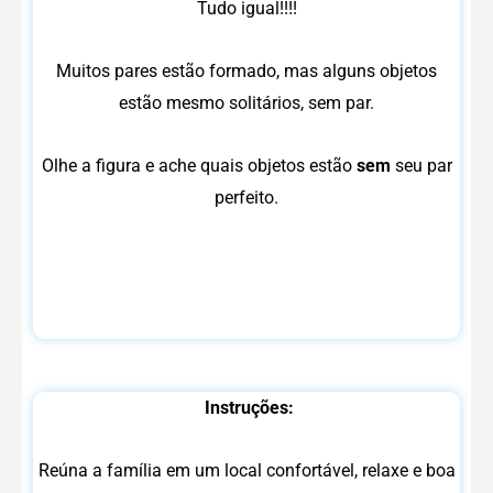
Tudo igual!!!!
Muitos pares estão formado, mas alguns objetos
estão mesmo solitários, sem par.
Olhe a figura e ache quais objetos estão
sem
seu par
perfeito.
Instruções:
Reúna a família em um local confortável, relaxe e boa