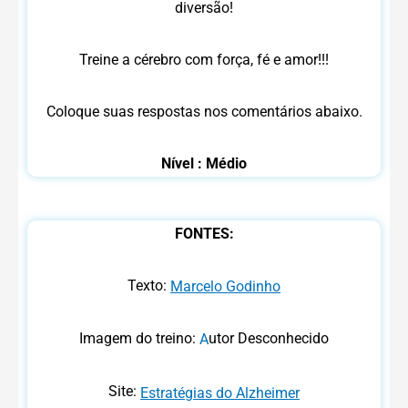
diversão!
Treine a cérebro com força, fé e amor!!!
Coloque suas respostas nos comentários abaixo.
Nível : Médio
FONTES:
Texto:
Marcelo Godinho
Imagem do treino:
utor Desconhecido
A
Site:
Estratégias do Alzheimer