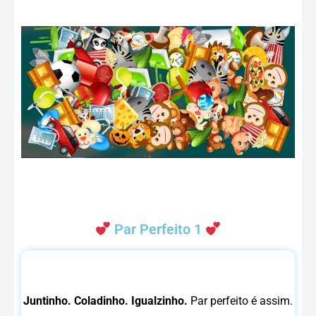
Par Perfeito 1
Juntinho. Coladinho. Igualzinho.
Par perfeito é assim.