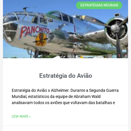
ESTRATÉGIAS NEURAIS
Estratégia do Avião
Estratégia do Avião x Alzheimer. Durante a Segunda Guerra
Mundial, estatísticos da equipe de Abraham Wald
analisavam todos os aviões que voltavam das batalhas e
LEIA MAIS »