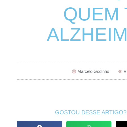
QUEM 
ALZHEIM
Marcelo Godinho
V
GOSTOU DESSE ARTIGO?