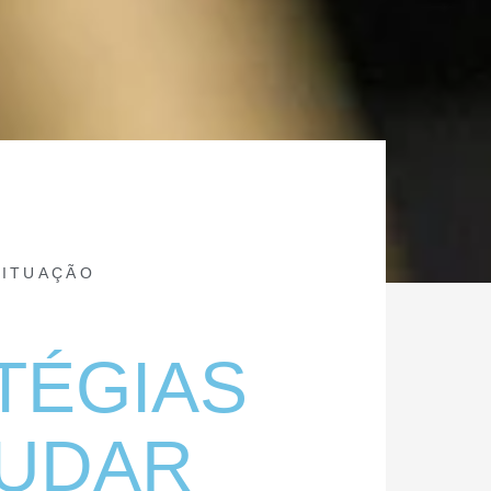
SITUAÇÃO
TÉGIAS
JUDAR