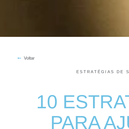
Voltar
ESTRATÉGIAS DE 
10 ESTRA
PARA A